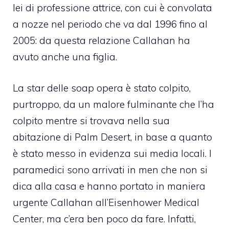
lei di professione attrice, con cui è convolata
a nozze nel periodo che va dal 1996 fino al
2005: da questa relazione Callahan ha
avuto anche una figlia.
La star delle soap opera è stato colpito,
purtroppo, da un malore fulminante che l’ha
colpito mentre si trovava nella sua
abitazione di Palm Desert, in base a quanto
è stato messo in evidenza sui media locali. I
paramedici sono arrivati in men che non si
dica alla casa e hanno portato in maniera
urgente Callahan all’Eisenhower Medical
Center, ma c’era ben poco da fare. Infatti,