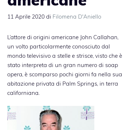
11 Aprile 2020
di
Filomena D'Aniello
L’attore di origini americane John Callahan,
un volto particolarmente conosciuto dal
mondo televisivo a stelle e strisce, visto che è
stato interpreta di un gran numero di soap
opera, è scomparso pochi giorni fa nella sua
abitazione privata di Palm Springs, in terra
californiana.