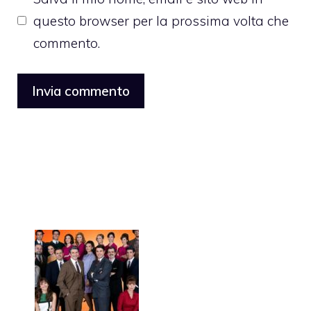
questo browser per la prossima volta che
commento.