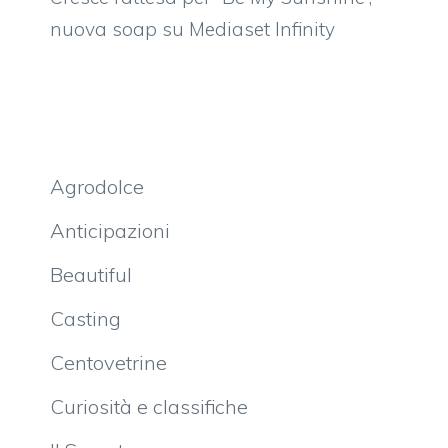
nuova soap su Mediaset Infinity
Agrodolce
Anticipazioni
Beautiful
Casting
Centovetrine
Curiosità e classifiche