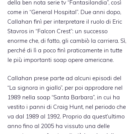
della ben nota serie tv “Fantasilandia”, così
come in “General Hospital”. Due anni dopo,
Callahan finì per interpretare il ruolo di Eric
Stavros in “Falcon Crest”: un successo
enorme che, di fatto, gli cambiò la carriera. Sì,
perché di lì a poco finì praticamente in tutte
le più importanti soap opere americane.
Callahan prese parte ad alcuni episodi del
“La signora in giallo”, per poi approdare nel
1989 nella soap “Santa Barbara”, in cui ha
vestito i panni di Craig Hunt, nel periodo che
va dal 1989 al 1992. Proprio da quest’ultimo
anno fino al 2005 ha vissuto una delle