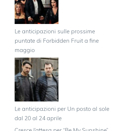
Le anticipazioni sulle prossime
puntate di Forbidden Fruit a fine
maggio
Le anticipazioni per Un posto al sole
dal 20 al 24 aprile
Cresce l’attesa per “Be My Sunshine”,