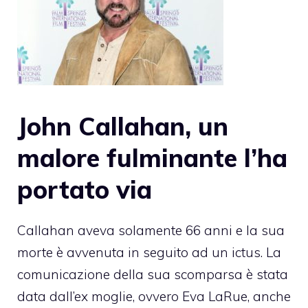
John Callahan, un
malore fulminante l’ha
portato via
Callahan aveva solamente 66 anni e la sua
morte è avvenuta in seguito ad un ictus. La
comunicazione della sua scomparsa è stata
data dall’ex moglie, ovvero Eva LaRue, anche