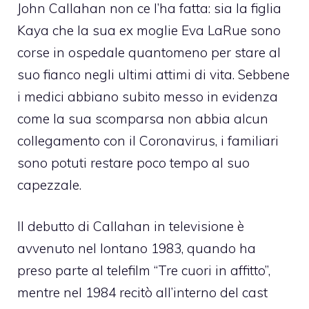
John Callahan non ce l’ha fatta: sia la figlia
Kaya che la sua ex moglie Eva LaRue sono
corse in ospedale quantomeno per stare al
suo fianco negli ultimi attimi di vita. Sebbene
i medici abbiano subito messo in evidenza
come la sua scomparsa non abbia alcun
collegamento con il Coronavirus, i familiari
sono potuti restare poco tempo al suo
capezzale.
Il debutto di Callahan in televisione è
avvenuto nel lontano 1983, quando ha
preso parte al telefilm “Tre cuori in affitto”,
mentre nel 1984 recitò all’interno del cast