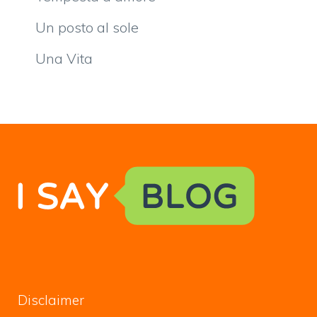
Un posto al sole
Una Vita
Disclaimer