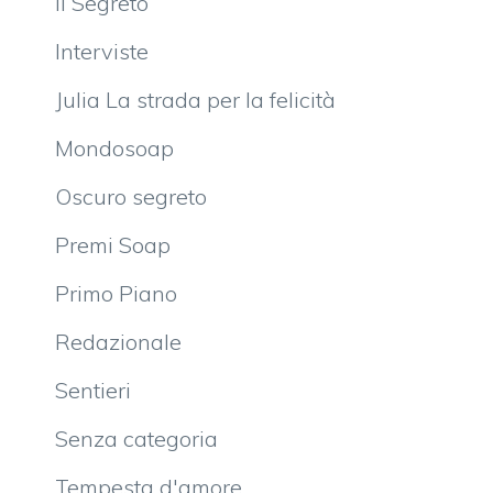
Il Segreto
Interviste
Julia La strada per la felicità
Mondosoap
Oscuro segreto
Premi Soap
Primo Piano
Redazionale
Sentieri
Senza categoria
Tempesta d'amore