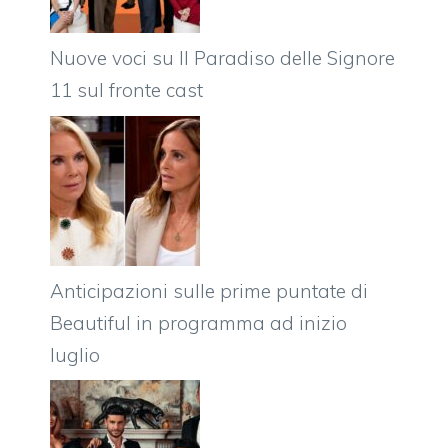
Nuove voci su Il Paradiso delle Signore
11 sul fronte cast
Anticipazioni sulle prime puntate di
Beautiful in programma ad inizio
luglio