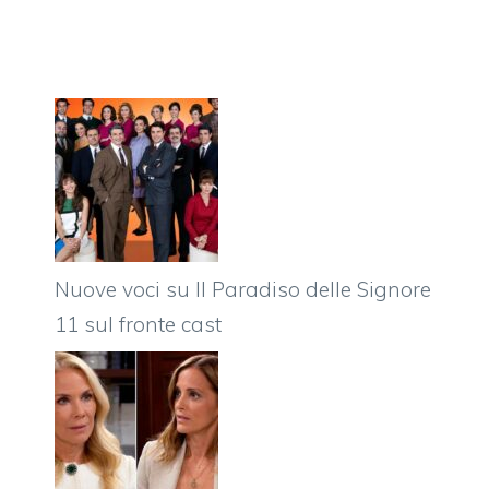
Nuove voci su Il Paradiso delle Signore
11 sul fronte cast