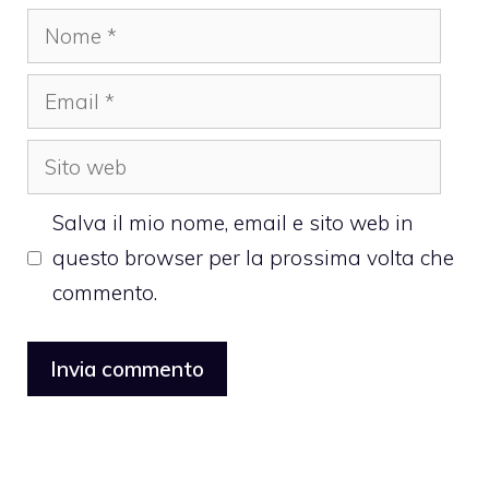
Nome
Email
Sito
web
Salva il mio nome, email e sito web in
questo browser per la prossima volta che
commento.