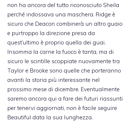
non ha ancora del tutto riconosciuto Sheila
perché indossava una maschera. Ridge è
sicuro che Deacon combinerà un altro guaio
e purtroppo la direzione presa da
quest’ultimo è proprio quella dei guai.
Insomma la carne la fuoco è tanta, ma di
sicuro le scintille scoppiate nuovamente tra
Taylor e Brooke sono quelle che porteranno
avanti la storia più interessante nel
prossimo mese di dicembre. Eventualmente
saremo ancora qui a fare dei futuri riassunti
per tenervi aggiornati, non è facile seguire
Beautiful data la sua lunghezza.