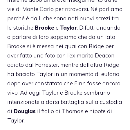
vie di Monte Carlo per ritrovarsi. Né parliamo
perché è da li che sono nati nuovi screzi tra
le storiche
Brooke
e
Taylor
. Difatti andando
a parlare di loro sappiamo che da un lato
Brooke si è messa nei guai con Ridge per
aver fatto una foto con l’ex marito Deacon,
odiato dal Forrester, mentre dall’altra Ridge
ha baciato Taylor in un momento di euforia
dopo aver constatato che Finn fosse ancora
vivo. Ad oggi Taylor e Brooke sembrano
intenzionate a darsi battaglia sulla custodia
di
Douglas
il figlio di Thomas e nipote di
Taylor.