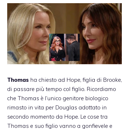
Thomas
ha chiesto ad Hope, figlia di Brooke,
di passare più tempo col figlio. Ricordiamo
che Thomas è l’unico genitore biologico
rimasto in vita per Douglas adottato in
secondo momento da Hope. Le cose tra
Thomas e suo figlio vanno a gonfievele e