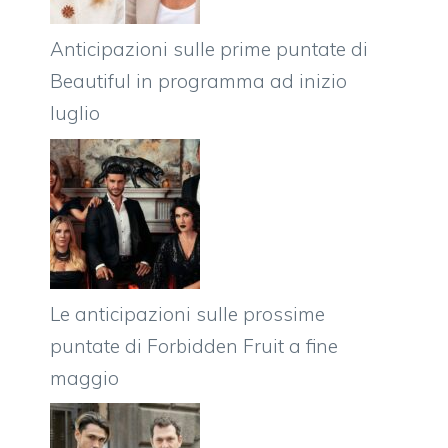
Anticipazioni sulle prime puntate di
Beautiful in programma ad inizio
luglio
Le anticipazioni sulle prossime
puntate di Forbidden Fruit a fine
maggio