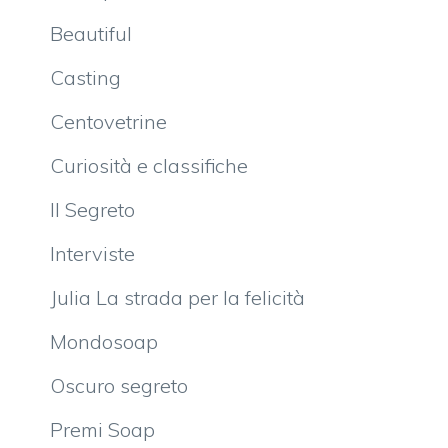
Beautiful
Casting
Centovetrine
Curiosità e classifiche
Il Segreto
Interviste
Julia La strada per la felicità
Mondosoap
Oscuro segreto
Premi Soap