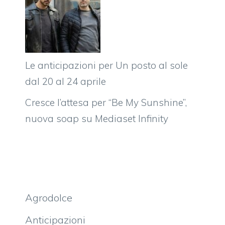
Le anticipazioni per Un posto al sole
dal 20 al 24 aprile
Cresce l’attesa per “Be My Sunshine”,
nuova soap su Mediaset Infinity
Agrodolce
Anticipazioni