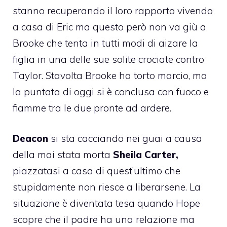
stanno recuperando il loro rapporto vivendo
a casa di Eric ma questo però non va giù a
Brooke che tenta in tutti modi di aizare la
figlia in una delle sue solite crociate contro
Taylor. Stavolta Brooke ha torto marcio, ma
la puntata di oggi si è conclusa con fuoco e
fiamme tra le due pronte ad ardere.
Deacon
si sta cacciando nei guai a causa
della mai stata morta
Sheila Carter,
piazzatasi a casa di quest’ultimo che
stupidamente non riesce a liberarsene. La
situazione è diventata tesa quando Hope
scopre che il padre ha una relazione ma