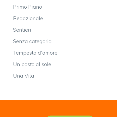
Primo Piano
Redazionale
Sentieri
Senza categoria
Tempesta d'amore
Un posto al sole
Una Vita