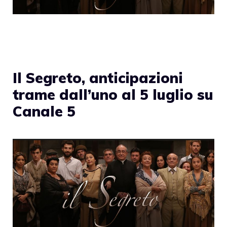
Il Segreto, anticipazioni
trame dall’uno al 5 luglio su
Canale 5