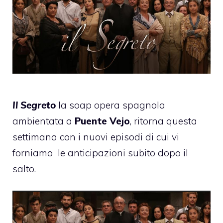
Il Segreto
la soap opera spagnola
ambientata a
Puente Vejo
, ritorna questa
settimana con i nuovi episodi di cui vi
forniamo
le anticipazioni subito dopo il
salto.