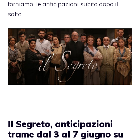
forniamo
le anticipazioni subito dopo il
salto.
Il Segreto, anticipazioni
trame dal 3 al 7 giugno su