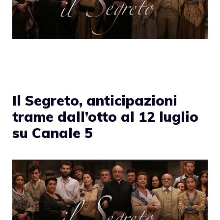
Il Segreto, anticipazioni
trame dall’otto al 12 luglio
su Canale 5