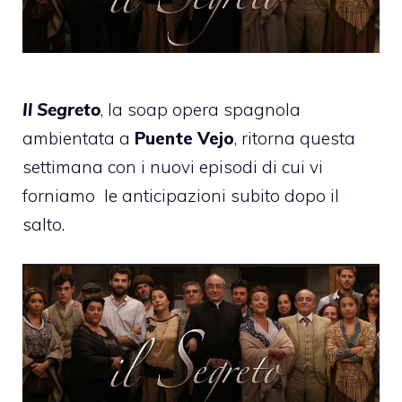
Il Segreto
, la soap opera spagnola
ambientata a
Puente Vejo
, ritorna questa
settimana con i nuovi episodi di cui vi
forniamo
le anticipazioni subito dopo il
salto.