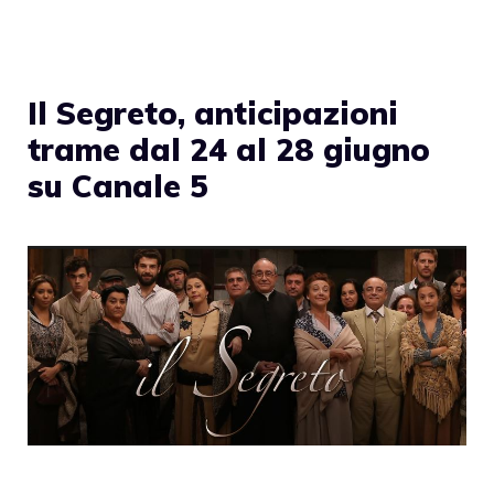
Il Segreto, anticipazioni
trame dal 24 al 28 giugno
su Canale 5