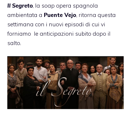
Il Segreto
, la soap opera spagnola
ambientata a
Puente Vejo
, ritorna questa
settimana con i nuovi episodi di cui vi
forniamo
le anticipazioni subito dopo il
salto.