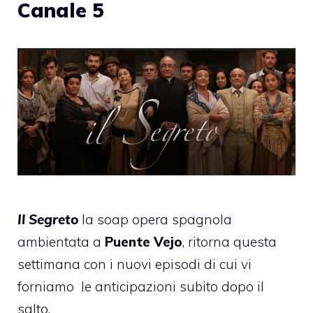
Canale 5
Il Segreto
la soap opera spagnola
ambientata a
Puente Vejo
, ritorna questa
settimana con i nuovi episodi di cui vi
forniamo
le anticipazioni subito dopo il
salto.