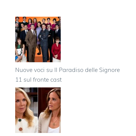
Nuove voci su Il Paradiso delle Signore
11 sul fronte cast