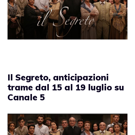
Il Segreto, anticipazioni
trame dal 15 al 19 luglio su
Canale 5