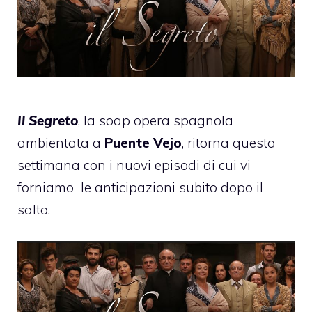
Il Segreto
, la soap opera spagnola
ambientata a
Puente Vejo
, ritorna questa
settimana con i nuovi episodi di cui vi
forniamo
le anticipazioni subito dopo il
salto.