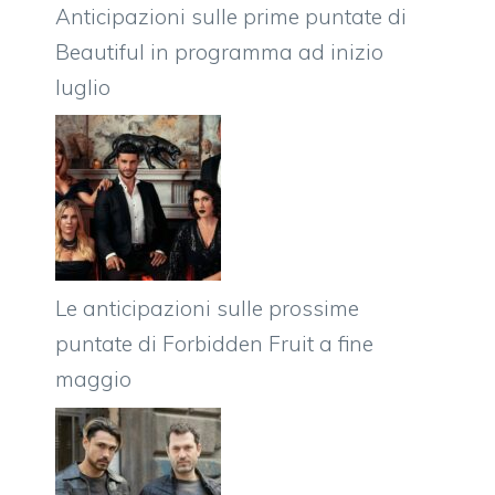
Anticipazioni sulle prime puntate di
Beautiful in programma ad inizio
luglio
Le anticipazioni sulle prossime
puntate di Forbidden Fruit a fine
maggio