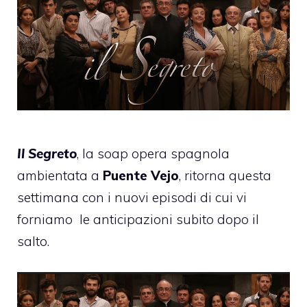
Il Segreto
, la soap opera spagnola
ambientata a
Puente Vejo
, ritorna questa
settimana con i nuovi episodi di cui vi
forniamo
le anticipazioni subito dopo il
salto.