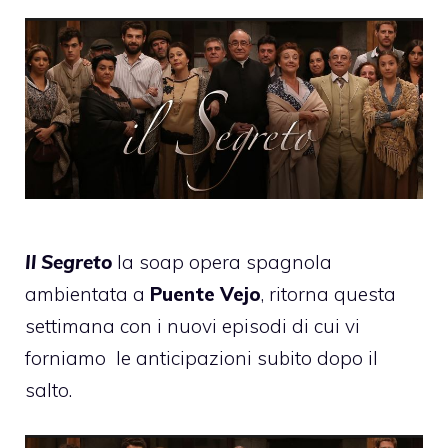
Il Segreto
la soap opera spagnola
ambientata a
Puente Vejo
, ritorna questa
settimana con i nuovi episodi di cui vi
forniamo
le anticipazioni subito dopo il
salto.