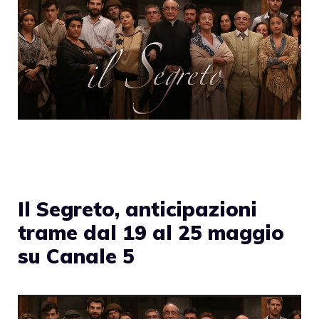
Il Segreto, anticipazioni
trame dal 19 al 25 maggio
su Canale 5