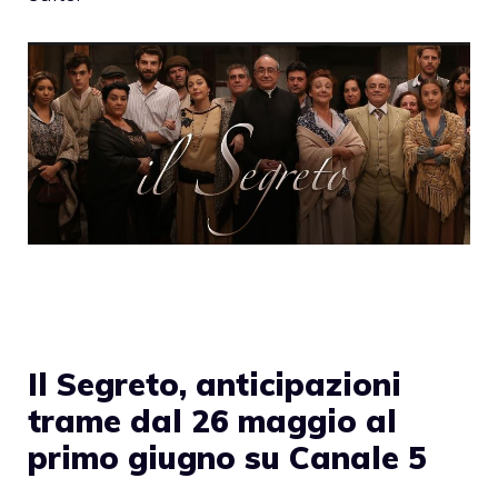
Il Segreto, anticipazioni
trame dal 26 maggio al
primo giugno su Canale 5