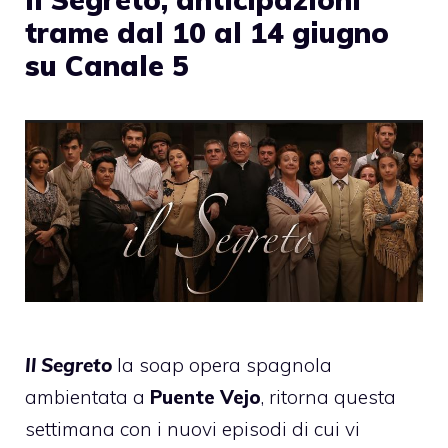
trame dal 10 al 14 giugno
su Canale 5
Il Segreto
la soap opera spagnola
ambientata a
Puente Vejo
, ritorna questa
settimana con i nuovi episodi di cui vi