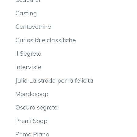
Casting
Centovetrine
Curiosità e classifiche
Il Segreto
Interviste
Julia La strada per la felicità
Mondosoap
Oscuro segreto
Premi Soap
Primo Piano