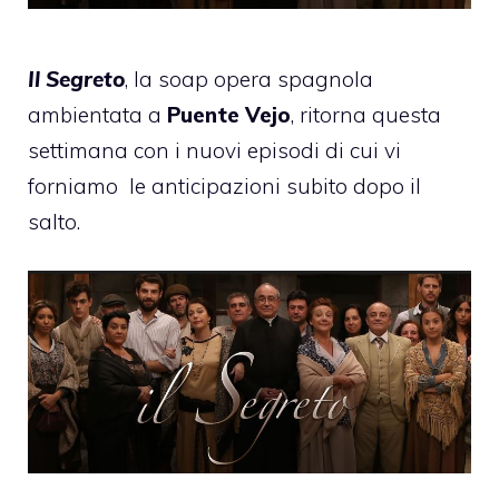
Il Segreto
, la soap opera spagnola
ambientata a
Puente Vejo
, ritorna questa
settimana con i nuovi episodi di cui vi
forniamo
le anticipazioni subito dopo il
salto.