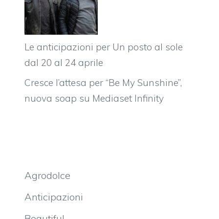
Le anticipazioni per Un posto al sole
dal 20 al 24 aprile
Cresce l’attesa per “Be My Sunshine”,
nuova soap su Mediaset Infinity
Agrodolce
Anticipazioni
Beautiful