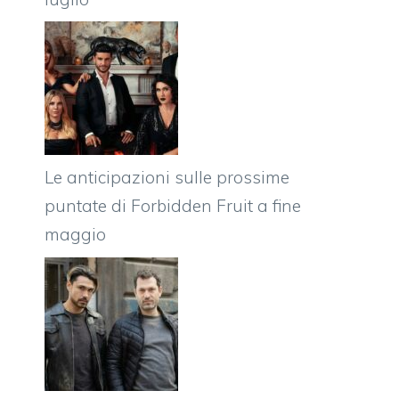
Le anticipazioni sulle prossime
puntate di Forbidden Fruit a fine
maggio