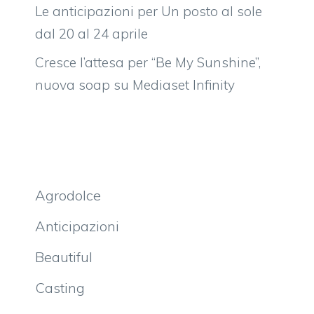
Le anticipazioni per Un posto al sole
dal 20 al 24 aprile
Cresce l’attesa per “Be My Sunshine”,
nuova soap su Mediaset Infinity
Agrodolce
Anticipazioni
Beautiful
Casting