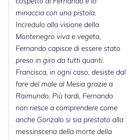
cospetto di Fernando e lo
minaccia con una pistola.
Incredulo alla visione della
Montenegro viva e vegeta,
Fernando capisce di essere stato
preso in giro da tutti quanti.
Francisca, in ogni caso, desiste dal
fare del male al Mesia grazie a
Raimundo. Più tardi, Fernando
non riesce a comprendere come
anche Gonzalo si sia prestato alla
messinscena della morte della