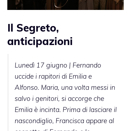
Il Segreto,
anticipazioni
Lunedì 17 giugno |
Fernando
uccide i rapitori di Emilia e
Alfonso. Maria, una volta messi in
salvo i genitori, si accorge che
Emilia è incinta. Prima di lasciare il
nascondiglio, Francisca appare al