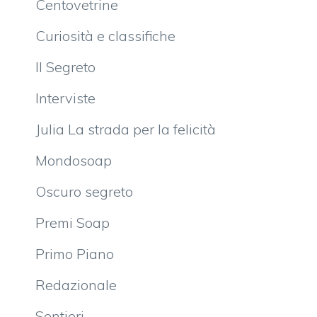
Centovetrine
Curiosità e classifiche
Il Segreto
Interviste
Julia La strada per la felicità
Mondosoap
Oscuro segreto
Premi Soap
Primo Piano
Redazionale
Sentieri