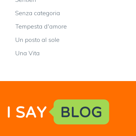
Senza categoria
Tempesta d'amore
Un posto al sole
Una Vita