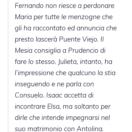
Fernando non riesce a perdonare
Maria per tutte le menzogne che
gli ha raccontato ed annuncia che
presto lascerà Puente Viejo. Il
Mesia consiglia a Prudencio di
fare lo stesso. Julieta, intanto, ha
l’impressione che qualcuno la stia
inseguendo e ne parla con
Consuelo. Isaac accetta di
incontrare Elsa, ma soltanto per
dirle che intende impegnarsi nel
suo matrimonio con Antolina.