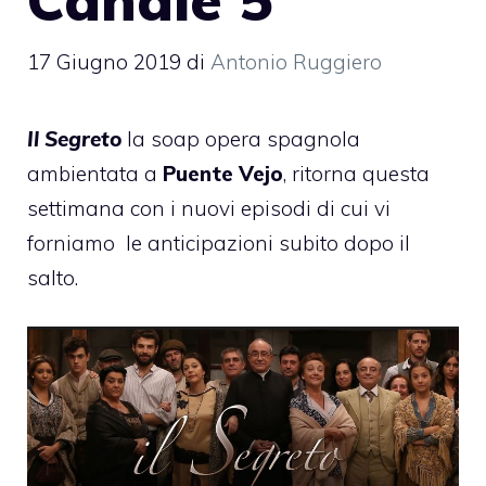
17 Giugno 2019
di
Antonio Ruggiero
Il Segreto
la soap opera spagnola
ambientata a
Puente Vejo
, ritorna questa
settimana con i nuovi episodi di cui vi
forniamo
le anticipazioni subito dopo il
salto.