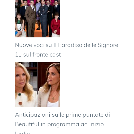
Nuove voci su Il Paradiso delle Signore
11 sul fronte cast
Anticipazioni sulle prime puntate di
Beautiful in programma ad inizio
luglio