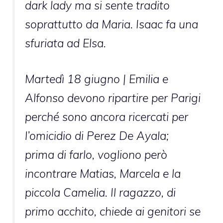
dark lady ma si sente tradito
soprattutto da Maria. Isaac fa una
sfuriata ad Elsa.
Martedì 18 giugno |
Emilia e
Alfonso devono ripartire per Parigi
perché sono ancora ricercati per
l’omicidio di Perez De Ayala;
prima di farlo, vogliono però
incontrare Matias, Marcela e la
piccola Camelia. Il ragazzo, di
primo acchito, chiede ai genitori se