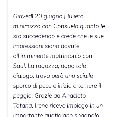
Giovedì 20 giugno
| Julieta
minimizza con Consuelo quanto le
sta succedendo e crede che le sue
impressioni siano dovute
all’imminente matrimonio con
Saul. La ragazza, dopo tale
dialogo, trova però uno scialle
sporco di pece e inizia a temere il
peggio. Grazie ad Anacleto
Totana, Irene riceve impiego in un
importante quotidiano spagnolo.