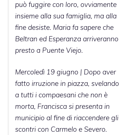
può fuggire con loro, ovviamente
insieme alla sua famiglia, ma alla
fine desiste. Maria fa sapere che
Beltran ed Esperanza arriveranno
presto a Puente Viejo.
Mercoledì 19 giugno
| Dopo aver
fatto irruzione in piazza, svelando
a tutti i compaesani che non è
morta, Francisca si presenta in
municipio al fine di riaccendere gli
scontri con Carmelo e Severo.