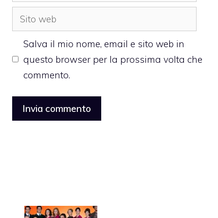
Sito
web
Salva il mio nome, email e sito web in
questo browser per la prossima volta che
commento.