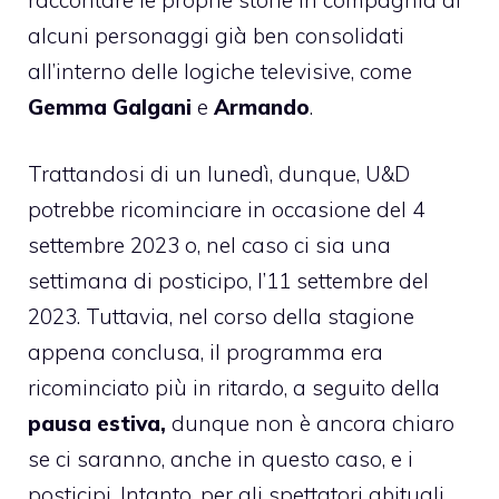
alcuni personaggi già ben consolidati
all’interno delle logiche televisive, come
Gemma Galgani
e
Armando
.
Trattandosi di un lunedì, dunque, U&D
potrebbe ricominciare in occasione del 4
settembre 2023 o, nel caso ci sia una
settimana di posticipo, l’11 settembre del
2023. Tuttavia, nel corso della stagione
appena conclusa, il programma era
ricominciato più in ritardo, a seguito della
pausa estiva,
dunque non è ancora chiaro
se ci saranno, anche in questo caso, e i
posticipi. Intanto, per gli spettatori abituali