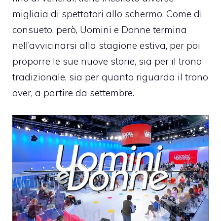
migliaia di spettatori allo schermo. Come di
consueto, però, Uomini e Donne termina
nell’avvicinarsi alla stagione estiva, per poi
proporre le sue nuove storie, sia per il trono
tradizionale, sia per quanto riguarda il trono
over, a partire da settembre.