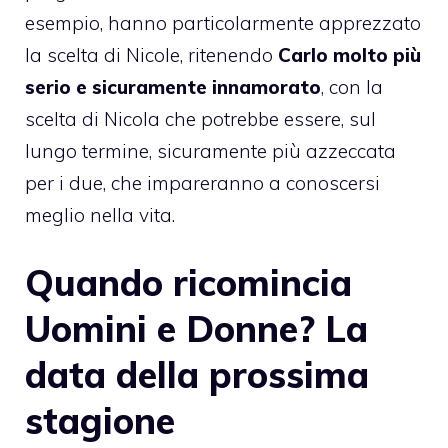
esempio, hanno particolarmente apprezzato
la scelta di Nicole, ritenendo
Carlo molto più
serio e sicuramente innamorato
, con la
scelta di Nicola che potrebbe essere, sul
lungo termine, sicuramente più azzeccata
per i due, che impareranno a conoscersi
meglio nella vita.
Quando ricomincia
Uomini e Donne? La
data della prossima
stagione