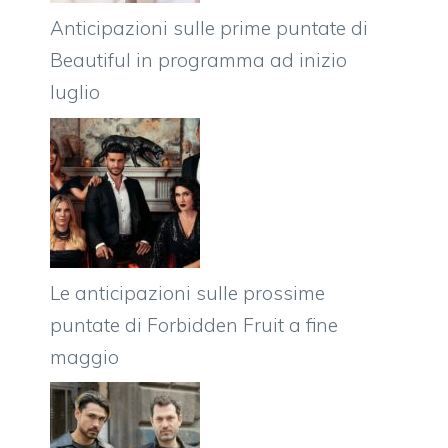
Anticipazioni sulle prime puntate di
Beautiful in programma ad inizio
luglio
Le anticipazioni sulle prossime
puntate di Forbidden Fruit a fine
maggio