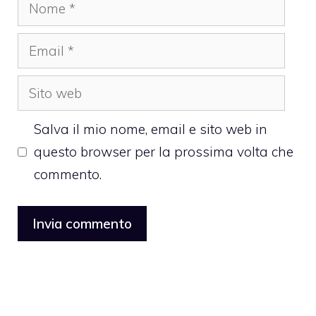
Nome
Email
Sito
web
Salva il mio nome, email e sito web in
questo browser per la prossima volta che
commento.