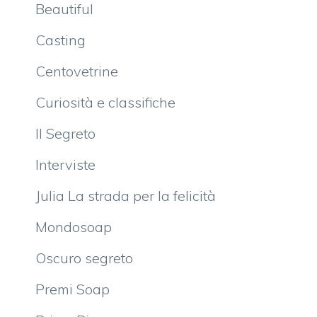
Beautiful
Casting
Centovetrine
Curiosità e classifiche
Il Segreto
Interviste
Julia La strada per la felicità
Mondosoap
Oscuro segreto
Premi Soap