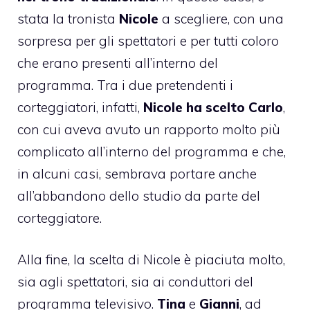
stata la tronista
Nicole
a scegliere, con una
sorpresa per gli spettatori e per tutti coloro
che erano presenti all’interno del
programma. Tra i due pretendenti i
corteggiatori, infatti,
Nicole ha scelto Carlo
,
con cui aveva avuto un rapporto molto più
complicato all’interno del programma e che,
in alcuni casi, sembrava portare anche
all’abbandono dello studio da parte del
corteggiatore.
Alla fine, la scelta di Nicole è piaciuta molto,
sia agli spettatori, sia ai conduttori del
programma televisivo.
Tina
e
Gianni
, ad