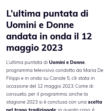
L’ultima puntata di
Uomini e Donne
andata in onda il 12
maggio 2023
L’ultima puntata di
Uomini e Donne
,
programma televisivo condotto da Maria De
Filippi e in onda su Canale 5, c’è stata in
occasione del 12 maggio 2023. Come di
consueto, per il programma, anche la
stagione 2023 si è conclusa con una
scelta
nel trono tradizionale
: in questo caso, è