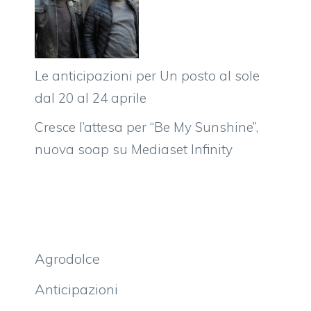
Le anticipazioni per Un posto al sole
dal 20 al 24 aprile
Cresce l’attesa per “Be My Sunshine”,
nuova soap su Mediaset Infinity
Agrodolce
Anticipazioni