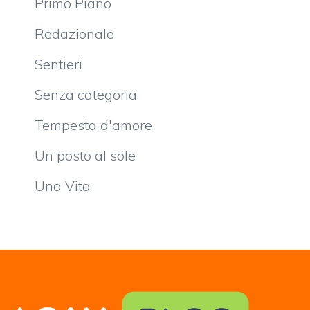
Primo Piano
Redazionale
Sentieri
Senza categoria
Tempesta d'amore
Un posto al sole
Una Vita