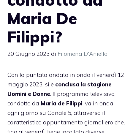
Maria De
Filippi?
20 Giugno 2023
di
Filomena D'Aniello
Con la puntata andata in onda il venerdì 12
maggio 2023, si è
conclusa la stagione
Uomini e Donne
. Il programma televisivo,
condotto da
Maria de Filippi
, va in onda
ogni giorno su Canale 5, attraverso il
caratteristico appuntamento giornaliero che,
fino al venerdì, tiene incollato diverse