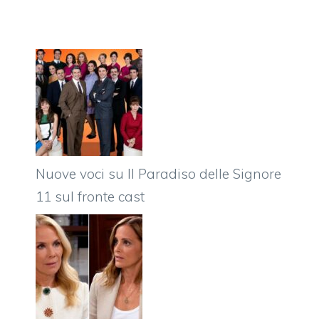
Nuove voci su Il Paradiso delle Signore
11 sul fronte cast