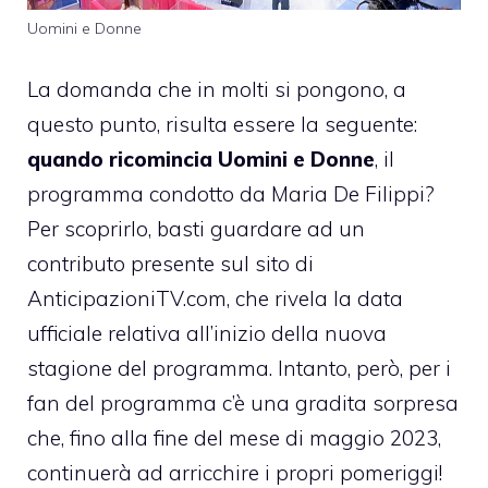
Uomini e Donne
La domanda che in molti si pongono, a
questo punto, risulta essere la seguente:
quando ricomincia Uomini e Donne
, il
programma condotto da Maria De Filippi?
Per scoprirlo, basti guardare ad un
contributo presente sul sito di
AnticipazioniTV.com
, che rivela la data
ufficiale relativa all’inizio della nuova
stagione del programma. Intanto, però, per i
fan del programma c’è una gradita sorpresa
che, fino alla fine del mese di maggio 2023,
continuerà ad arricchire i propri pomeriggi!