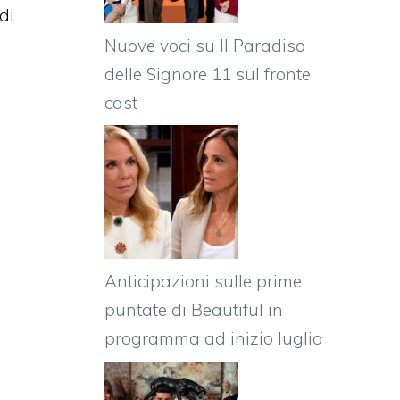
di
Nuove voci su Il Paradiso
delle Signore 11 sul fronte
cast
Anticipazioni sulle prime
puntate di Beautiful in
programma ad inizio luglio