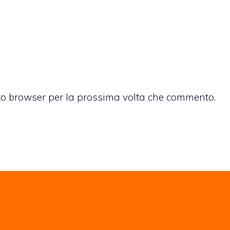
sto browser per la prossima volta che commento.