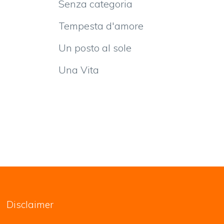
Senza categoria
Tempesta d'amore
Un posto al sole
Una Vita
Disclaimer