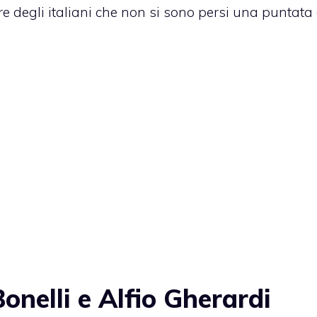
e degli italiani che non si sono persi una puntata 
Bonelli e Alfio Gherardi