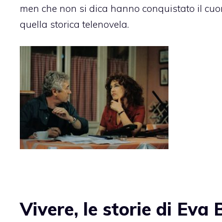
men che non si dica hanno conquistato il cuor
quella storica telenovela.
Vivere, le storie di Eva 