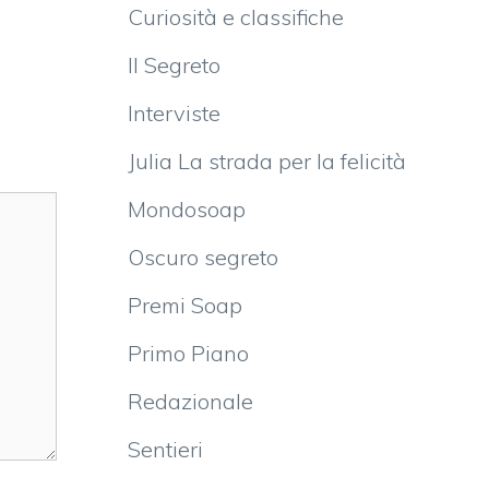
Curiosità e classifiche
Il Segreto
Interviste
Julia La strada per la felicità
Mondosoap
Oscuro segreto
Premi Soap
Primo Piano
Redazionale
Sentieri