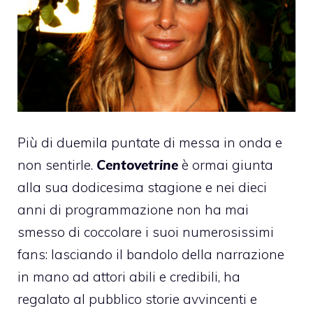
Più di duemila puntate di messa in onda e
non sentirle.
Centovetrine
è ormai giunta
alla sua dodicesima stagione e nei dieci
anni di programmazione non ha mai
smesso di coccolare i suoi numerosissimi
fans: lasciando il bandolo della narrazione
in mano ad attori abili e credibili, ha
regalato al pubblico storie avvincenti e