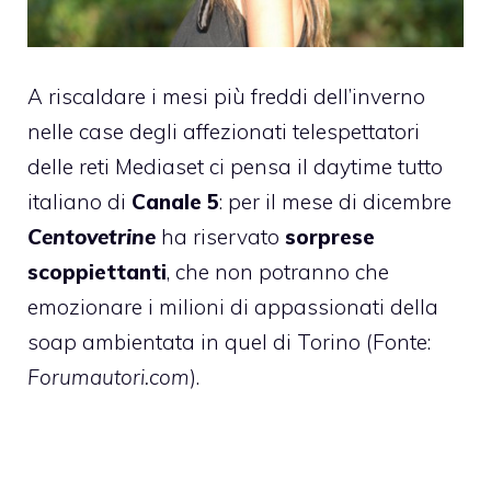
A riscaldare i mesi più freddi dell’inverno
nelle case degli affezionati telespettatori
delle reti Mediaset ci pensa il daytime tutto
italiano di
Canale 5
: per il mese di dicembre
Centovetrine
ha riservato
sorprese
scoppiettanti
, che non potranno che
emozionare i milioni di appassionati della
soap ambientata in quel di Torino (Fonte:
Forumautori.com
).