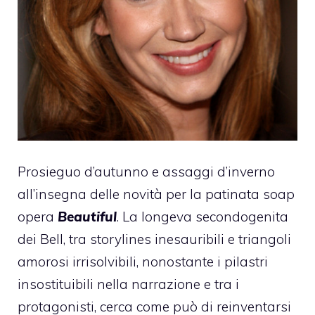
Prosieguo d’autunno e assaggi d’inverno
all’insegna delle novità per la patinata soap
opera
Beautiful
. La longeva secondogenita
dei Bell, tra storylines inesauribili e triangoli
amorosi irrisolvibili, nonostante i pilastri
insostituibili nella narrazione e tra i
protagonisti, cerca come può di reinventarsi