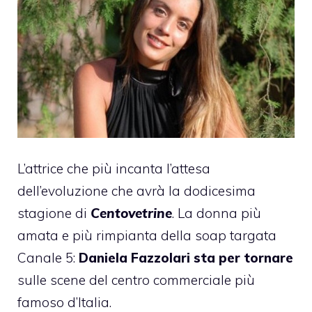
L’attrice che più incanta l’attesa
dell’evoluzione che avrà la dodicesima
stagione di
Centovetrine
. La donna più
amata e più rimpianta della soap targata
Canale 5:
Daniela Fazzolari
sta per tornare
sulle scene del centro commerciale più
famoso d’Italia.