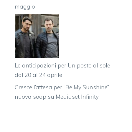
maggio
Le anticipazioni per Un posto al sole
dal 20 al 24 aprile
Cresce l’attesa per “Be My Sunshine”,
nuova soap su Mediaset Infinity