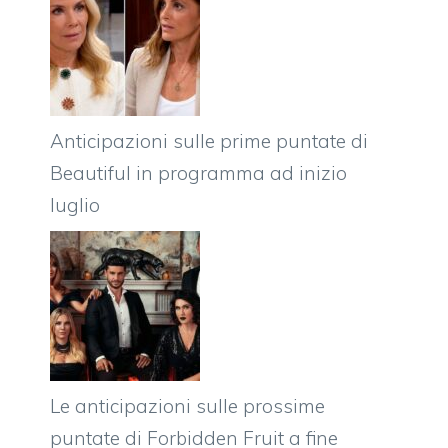
Anticipazioni sulle prime puntate di
Beautiful in programma ad inizio
luglio
Le anticipazioni sulle prossime
puntate di Forbidden Fruit a fine