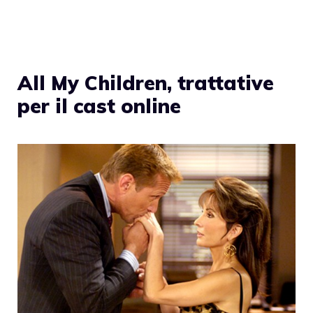
All My Children, trattative
per il cast online