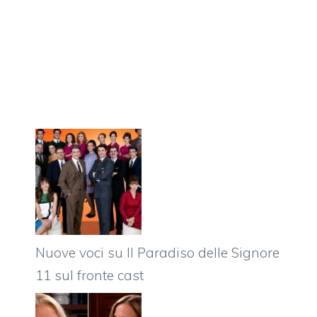
Nuove voci su Il Paradiso delle Signore
11 sul fronte cast