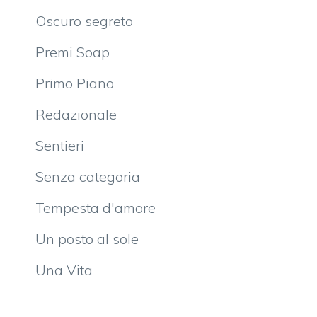
Oscuro segreto
Premi Soap
Primo Piano
Redazionale
Sentieri
Senza categoria
Tempesta d'amore
Un posto al sole
Una Vita