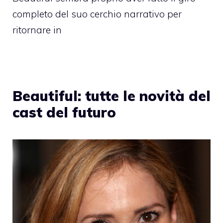
completo del suo cerchio narrativo per
ritornare in
Beautiful: tutte le novità del
cast del futuro