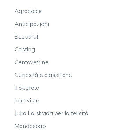
Agrodolce
Anticipazioni
Beautiful
Casting
Centovetrine
Curiosità e classifiche
Il Segreto
Interviste
Julia La strada per la felicità
Mondosoap