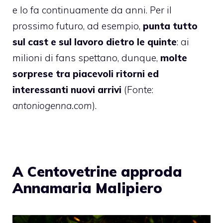
e lo fa continuamente da anni. Per il
prossimo futuro, ad esempio,
punta tutto
sul cast e sul lavoro dietro le quinte
: ai
milioni di fans spettano, dunque,
molte
sorprese tra piacevoli ritorni ed
interessanti nuovi arrivi
(Fonte:
antoniogenna.com
).
A Centovetrine approda
Annamaria Malipiero