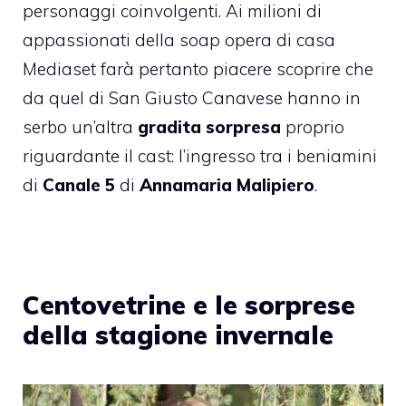
personaggi coinvolgenti. Ai milioni di
appassionati della soap opera di casa
Mediaset farà pertanto piacere scoprire che
da quel di San Giusto Canavese hanno in
serbo un’altra
gradita sorpresa
proprio
riguardante il cast: l’ingresso tra i beniamini
di
Canale 5
di
Annamaria Malipiero
.
Centovetrine e le sorprese
della stagione invernale