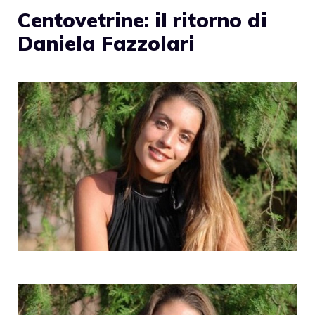
Centovetrine: il ritorno di
Daniela Fazzolari