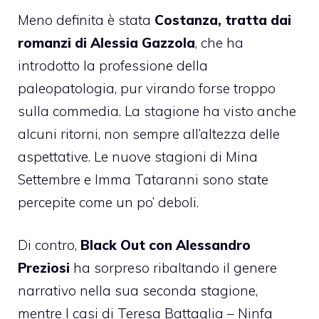
Meno definita è stata
Costanza, tratta dai
romanzi di Alessia Gazzola
, che ha
introdotto la professione della
paleopatologia, pur virando forse troppo
sulla commedia. La stagione ha visto anche
alcuni ritorni, non sempre all’altezza delle
aspettative. Le nuove stagioni di Mina
Settembre e Imma Tataranni sono state
percepite come un po’ deboli.
Di contro,
Black Out con Alessandro
Preziosi
ha sorpreso ribaltando il genere
narrativo nella sua seconda stagione,
mentre I casi di Teresa Battaglia – Ninfa