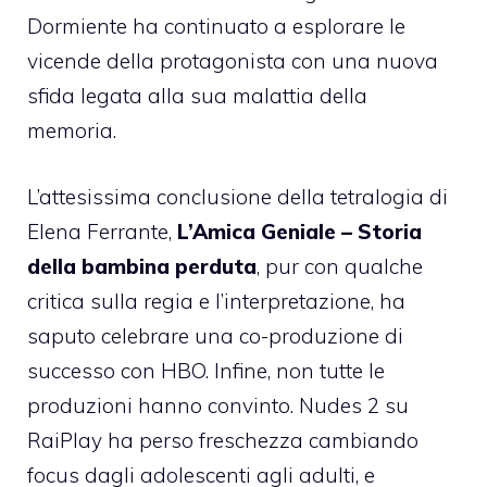
Dormiente ha continuato a esplorare le
vicende della protagonista con una nuova
sfida legata alla sua malattia della
memoria.
L’attesissima conclusione della tetralogia di
Elena Ferrante,
L’Amica Geniale – Storia
della bambina perduta
, pur con qualche
critica sulla regia e l’interpretazione, ha
saputo celebrare una co-produzione di
successo con HBO. Infine, non tutte le
produzioni hanno convinto. Nudes 2 su
RaiPlay ha perso freschezza cambiando
focus dagli adolescenti agli adulti, e