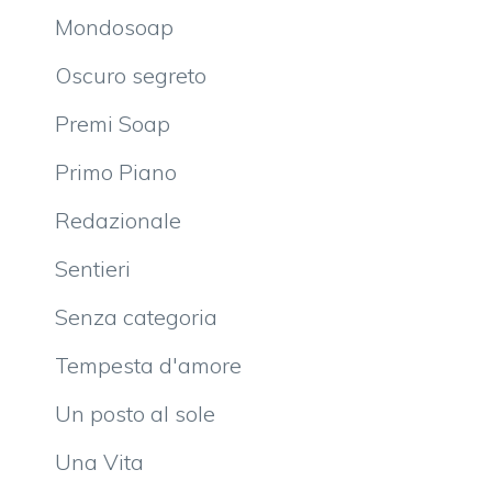
Mondosoap
Oscuro segreto
Premi Soap
Primo Piano
Redazionale
Sentieri
Senza categoria
Tempesta d'amore
Un posto al sole
Una Vita