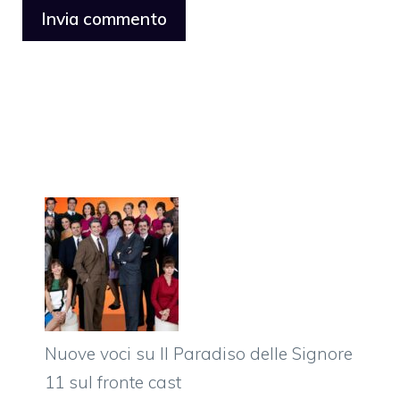
Nuove voci su Il Paradiso delle Signore
11 sul fronte cast