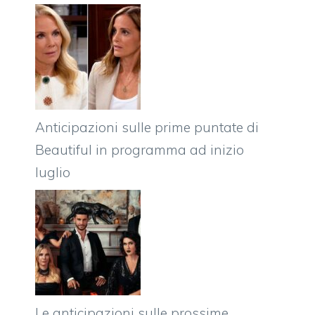
Anticipazioni sulle prime puntate di
Beautiful in programma ad inizio
luglio
Le anticipazioni sulle prossime