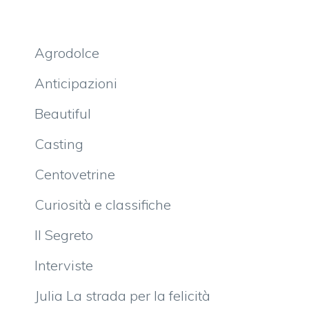
Agrodolce
Anticipazioni
Beautiful
Casting
Centovetrine
Curiosità e classifiche
Il Segreto
Interviste
Julia La strada per la felicità