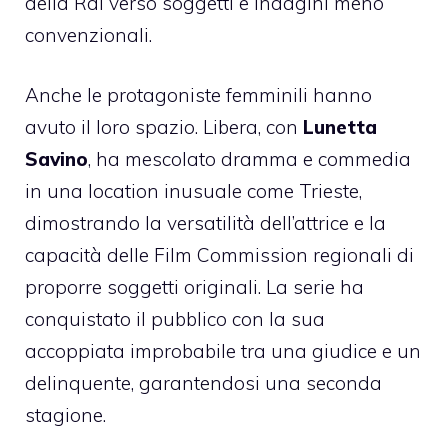
della Rai verso soggetti e indagini meno
convenzionali.
Anche le protagoniste femminili hanno
avuto il loro spazio. Libera, con
Lunetta
Savino
, ha mescolato dramma e commedia
in una location inusuale come Trieste,
dimostrando la versatilità dell’attrice e la
capacità delle Film Commission regionali di
proporre soggetti originali. La serie ha
conquistato il pubblico con la sua
accoppiata improbabile tra una giudice e un
delinquente, garantendosi una seconda
stagione.