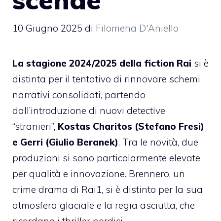
10 Giugno 2025
di
Filomena D'Aniello
La stagione 2024/2025 della fiction Rai
si è
distinta per il tentativo di rinnovare schemi
narrativi consolidati, partendo
dall’introduzione di nuovi detective
“stranieri”,
Kostas Charitos (Stefano Fresi)
e Gerri (Giulio Beranek)
. Tra le novità, due
produzioni si sono particolarmente elevate
per qualità e innovazione. Brennero, un
crime drama di Rai1, si è distinto per la sua
atmosfera glaciale e la regia asciutta, che