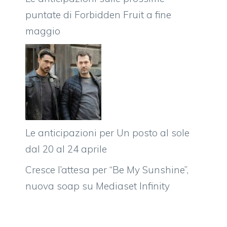
puntate di Forbidden Fruit a fine
maggio
Le anticipazioni per Un posto al sole
dal 20 al 24 aprile
Cresce l’attesa per “Be My Sunshine”,
nuova soap su Mediaset Infinity