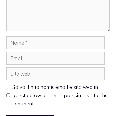
Nome
Email
Sito
web
Salva il mio nome, email e sito web in
questo browser per la prossima volta che
commento.