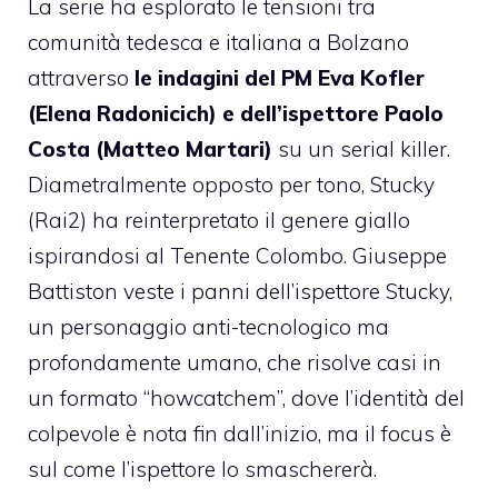
La serie ha esplorato le tensioni tra
comunità tedesca e italiana a Bolzano
attraverso
le indagini del PM Eva Kofler
(Elena Radonicich) e dell’ispettore Paolo
Costa (Matteo Martari)
su un serial killer.
Diametralmente opposto per tono, Stucky
(Rai2) ha reinterpretato il genere giallo
ispirandosi al Tenente Colombo. Giuseppe
Battiston veste i panni dell’ispettore Stucky,
un personaggio anti-tecnologico ma
profondamente umano, che risolve casi in
un formato “howcatchem”, dove l’identità del
colpevole è nota fin dall’inizio, ma il focus è
sul come l’ispettore lo smaschererà.