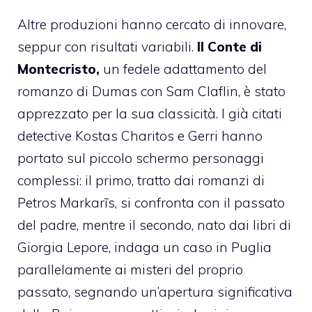
Altre produzioni hanno cercato di innovare,
seppur con risultati variabili.
Il Conte di
Montecristo,
un fedele adattamento del
romanzo di Dumas con Sam Claflin, è stato
apprezzato per la sua classicità. I già citati
detective Kostas Charitos e Gerri hanno
portato sul piccolo schermo personaggi
complessi: il primo, tratto dai romanzi di
Petros Markarīs, si confronta con il passato
del padre, mentre il secondo, nato dai libri di
Giorgia Lepore, indaga un caso in Puglia
parallelamente ai misteri del proprio
passato, segnando un’apertura significativa