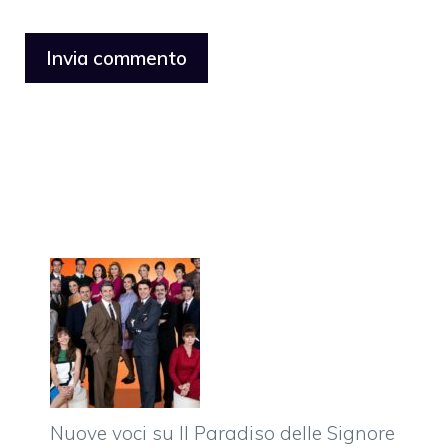
Nuove voci su Il Paradiso delle Signore