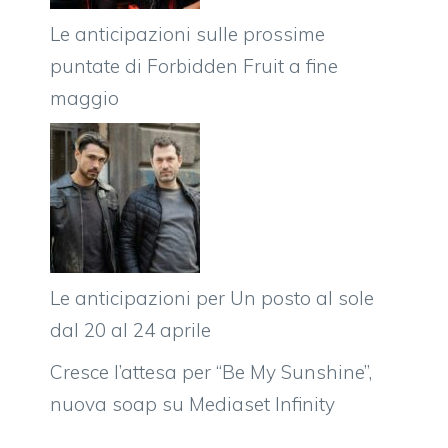
Le anticipazioni sulle prossime
puntate di Forbidden Fruit a fine
maggio
Le anticipazioni per Un posto al sole
dal 20 al 24 aprile
Cresce l’attesa per “Be My Sunshine”,
nuova soap su Mediaset Infinity