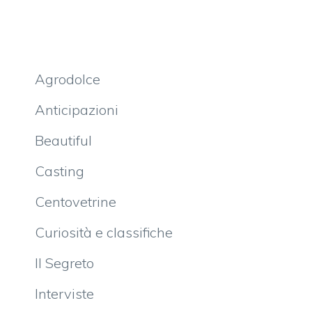
Agrodolce
Anticipazioni
Beautiful
Casting
Centovetrine
Curiosità e classifiche
Il Segreto
Interviste