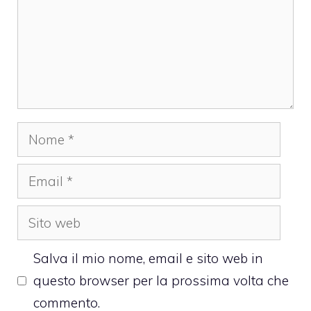
Nome
Email
Sito
web
Salva il mio nome, email e sito web in
questo browser per la prossima volta che
commento.