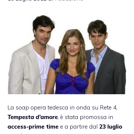
La soap opera tedesca in onda su Rete 4,
Tempesta d’amore
, è stata promossa in
access-prime time
e a partire dal
23 luglio