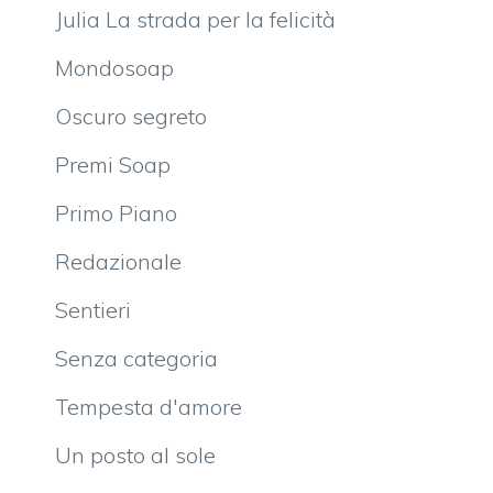
Julia La strada per la felicità
Mondosoap
Oscuro segreto
Premi Soap
Primo Piano
Redazionale
Sentieri
Senza categoria
Tempesta d'amore
Un posto al sole