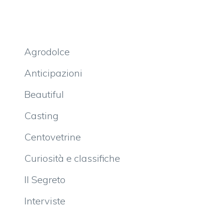
Agrodolce
Anticipazioni
Beautiful
Casting
Centovetrine
Curiosità e classifiche
Il Segreto
Interviste