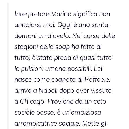
Interpretare Marina significa non
annoiarsi mai. Oggi è una santa,
domani un diavolo. Nel corso delle
stagioni della soap ha fatto di
tutto, è stata preda di quasi tutte
le pulsioni umane possibili. Lei
nasce come cognata di Raffaele,
arriva a Napoli dopo aver vissuto
a Chicago. Proviene da un ceto
sociale basso, è un’ambiziosa
arrampicatrice sociale. Mette gli