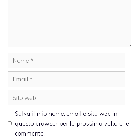
Nome
Email
Sito
web
Salva il mio nome, email e sito web in
questo browser per la prossima volta che
commento.