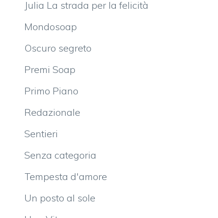
Julia La strada per la felicità
Mondosoap
Oscuro segreto
Premi Soap
Primo Piano
Redazionale
Sentieri
Senza categoria
Tempesta d'amore
Un posto al sole