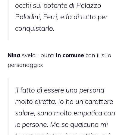
occhi sul potente di Palazzo
Paladini, Ferri, e fa di tutto per
conquistarlo.
Nina
svela i punti
in comune
con il suo
personaggio:
Il fatto di essere una persona
molto diretta. Io ho un carattere
solare, sono molto empatica con
le persone. Ma se qualcuno mi