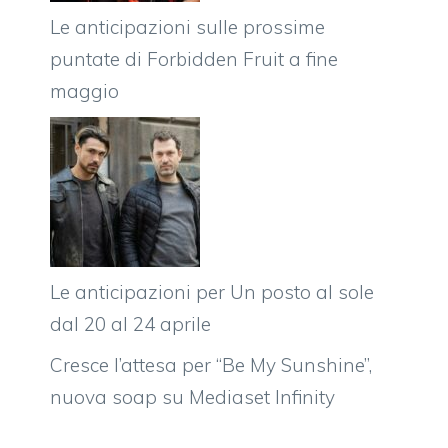
Le anticipazioni sulle prossime
puntate di Forbidden Fruit a fine
maggio
Le anticipazioni per Un posto al sole
dal 20 al 24 aprile
Cresce l’attesa per “Be My Sunshine”,
nuova soap su Mediaset Infinity