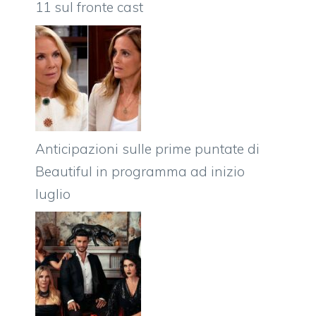
11 sul fronte cast
Anticipazioni sulle prime puntate di
Beautiful in programma ad inizio
luglio