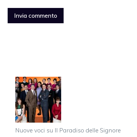
Nuove voci su Il Paradiso delle Signore