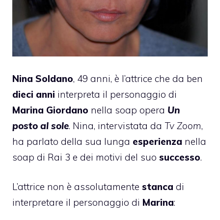
Nina Soldano
, 49 anni, è l’attrice che da ben
dieci anni
interpreta il personaggio di
Marina Giordano
nella soap opera
Un
posto al sole
. Nina, intervistata da
Tv Zoom
,
ha parlato della sua lunga
esperienza
nella
soap di Rai 3 e dei motivi del suo
successo
.
L’attrice non è assolutamente
stanca
di
interpretare il personaggio di
Marina
: