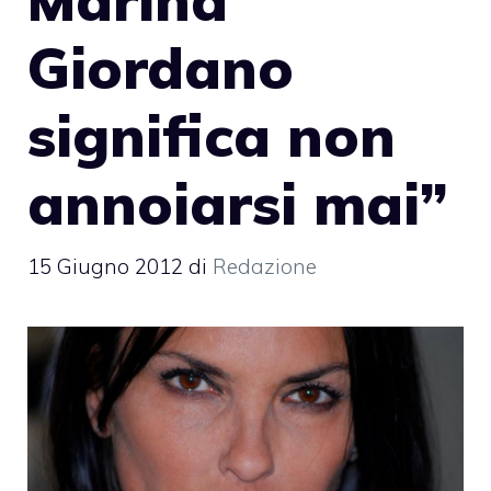
Giordano
significa non
annoiarsi mai”
15 Giugno 2012
di
Redazione