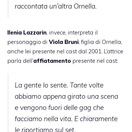
raccontata un’altra Ornella.
Ilenia Lazzarin
, invece, interpreta il
personaggio di
Viola Bruni
, figlia di Ornella,
anche lei presente nel cast dal 2001. L’attrice
parla dell’
affiatamento
presente nel cast:
La gente lo sente. Tante volte
abbiamo appena girato una scena
e vengono fuori delle gag che
facciamo nella vita. E chiaramente
le riportiamo sul set.