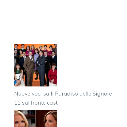
Nuove voci su Il Paradiso delle Signore
11 sul fronte cast