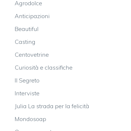
Agrodolce
Anticipazioni
Beautiful
Casting
Centovetrine
Curiosità e classifiche
Il Segreto
Interviste
Julia La strada per la felicità
Mondosoap