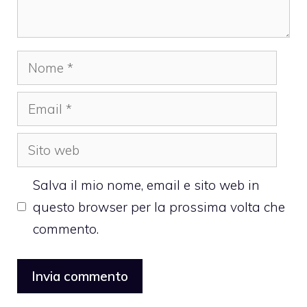
Nome
Email
Sito
web
Salva il mio nome, email e sito web in
questo browser per la prossima volta che
commento.