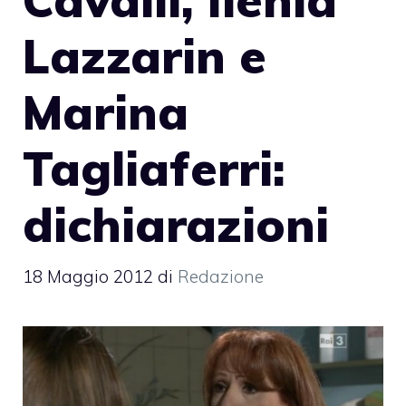
Lazzarin e
Marina
Tagliaferri:
dichiarazioni
18 Maggio 2012
di
Redazione