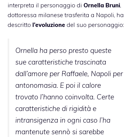
interpreta il personaggio di
Ornella Bruni
,
dottoressa milanese trasferita a Napoli, ha
descritto
l’evoluzione
del suo personaggio:
Ornella ha perso presto queste
sue caratteristiche trascinata
dall’amore per Raffaele, Napoli per
antonomasia. E poi il calore
trovato l’hanno coinvolta. Certe
caratteristiche di rigidità e
intransigenza in ogni caso l’ha
mantenute sennò si sarebbe