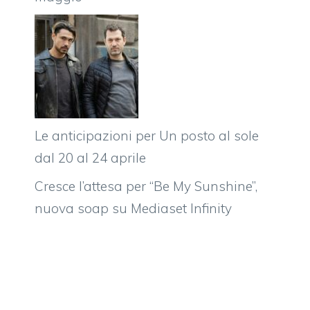
Le anticipazioni per Un posto al sole
dal 20 al 24 aprile
Cresce l’attesa per “Be My Sunshine”,
nuova soap su Mediaset Infinity