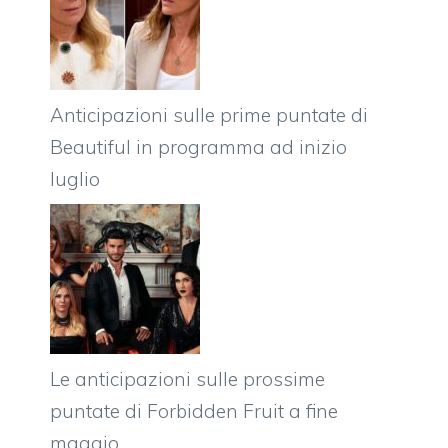
Anticipazioni sulle prime puntate di
Beautiful in programma ad inizio
luglio
Le anticipazioni sulle prossime
puntate di Forbidden Fruit a fine
maggio