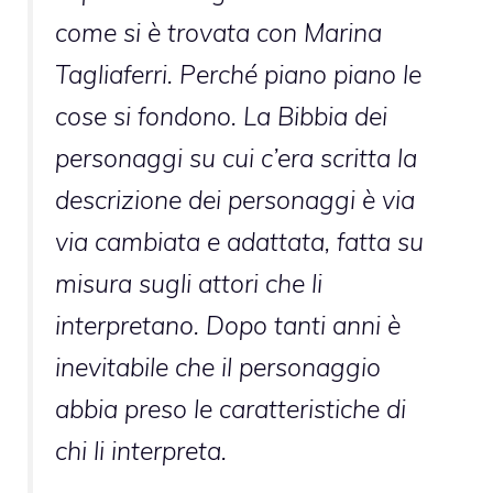
come si è trovata con Marina
Tagliaferri. Perché piano piano le
cose si fondono. La Bibbia dei
personaggi su cui c’era scritta la
descrizione dei personaggi è via
via cambiata e adattata, fatta su
misura sugli attori che li
interpretano. Dopo tanti anni è
inevitabile che il personaggio
abbia preso le caratteristiche di
chi li interpreta.