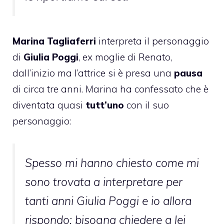
Marina Tagliaferri
interpreta il personaggio
di
Giulia Poggi
, ex moglie di Renato,
dall’inizio ma l’attrice si è presa una
pausa
di circa tre anni. Marina ha confessato che è
diventata quasi
tutt’uno
con il suo
personaggio:
Spesso mi hanno chiesto come mi
sono trovata a interpretare per
tanti anni Giulia Poggi e io allora
rispondo: bisogna chiedere a lei