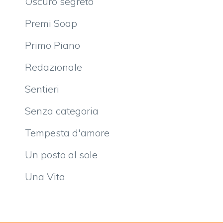
Oscuro segreto
Premi Soap
Primo Piano
Redazionale
Sentieri
Senza categoria
Tempesta d'amore
Un posto al sole
Una Vita