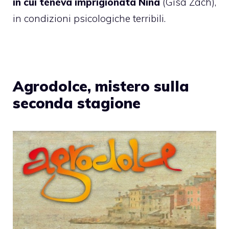
in cui teneva imprigionata Nina
(Gisa Zach),
in condizioni psicologiche terribili.
Agrodolce, mistero sulla
seconda stagione