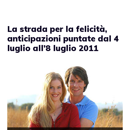
La strada per la felicità,
anticipazioni puntate dal 4
luglio all’8 luglio 2011