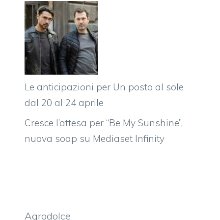
Le anticipazioni per Un posto al sole
dal 20 al 24 aprile
Cresce l’attesa per “Be My Sunshine”,
nuova soap su Mediaset Infinity
Agrodolce