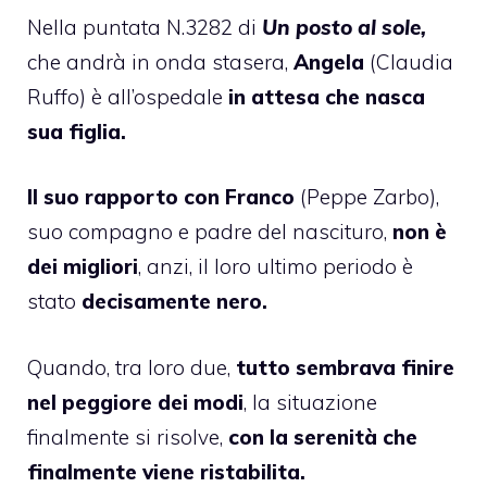
Nella puntata N.3282 di
Un posto al sole,
che andrà in onda stasera,
Angela
(Claudia
Ruffo) è all’ospedale
in attesa che nasca
sua figlia.
Il suo rapporto con Franco
(Peppe Zarbo),
suo compagno e padre del nascituro,
non è
dei migliori
, anzi, il loro ultimo periodo è
stato
decisamente nero.
Quando, tra loro due,
tutto sembrava finire
nel peggiore dei modi
, la situazione
finalmente si risolve,
con la serenità che
finalmente viene ristabilita.