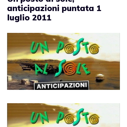
anticipazioni puntata 1
luglio 2011