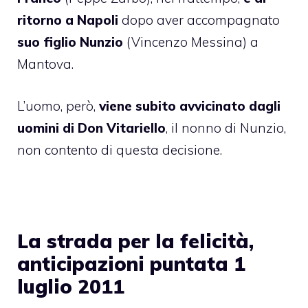
ritorno a Napoli
dopo aver accompagnato
suo figlio Nunzio
(Vincenzo Messina) a
Mantova.
L’uomo, però,
viene subito avvicinato dagli
uomini di Don Vitariello
, il nonno di Nunzio,
non contento di questa decisione.
La strada per la felicità,
anticipazioni puntata 1
luglio 2011