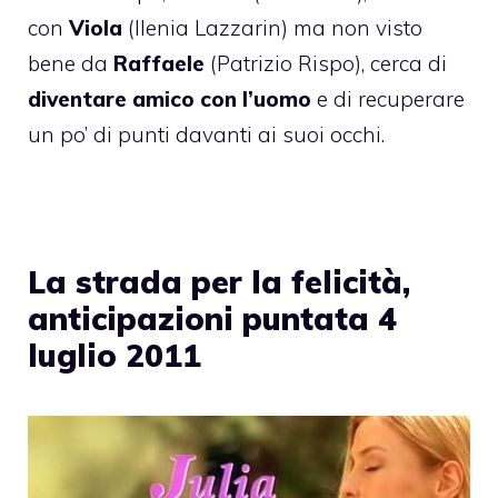
con
Viola
(Ilenia Lazzarin) ma non visto
bene da
Raffaele
(Patrizio Rispo), cerca di
diventare amico con l’uomo
e di recuperare
un po’ di punti davanti ai suoi occhi.
La strada per la felicità,
anticipazioni puntata 4
luglio 2011