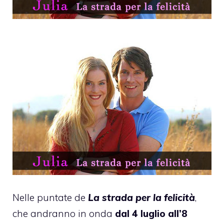
Nelle puntate de
La strada per la felicità
,
che andranno in onda
dal 4 luglio all’8