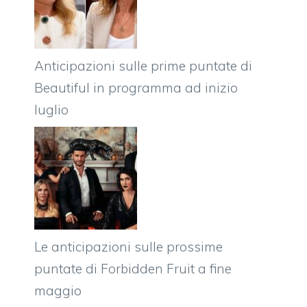
Anticipazioni sulle prime puntate di
Beautiful in programma ad inizio
luglio
Le anticipazioni sulle prossime
puntate di Forbidden Fruit a fine
maggio