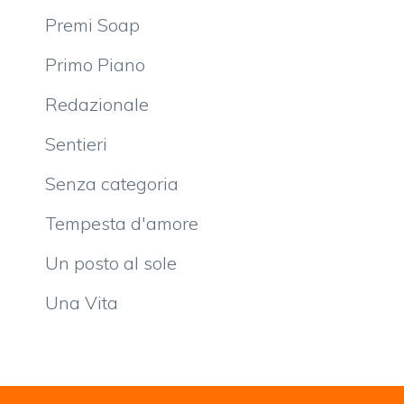
Premi Soap
Primo Piano
Redazionale
Sentieri
Senza categoria
Tempesta d'amore
Un posto al sole
Una Vita