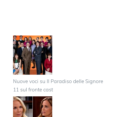
Nuove voci su Il Paradiso delle Signore
11 sul fronte cast