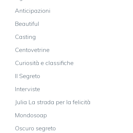
Anticipazioni
Beautiful
Casting
Centovetrine
Curiosità e classifiche
Il Segreto
Interviste
Julia La strada per la felicità
Mondosoap
Oscuro segreto