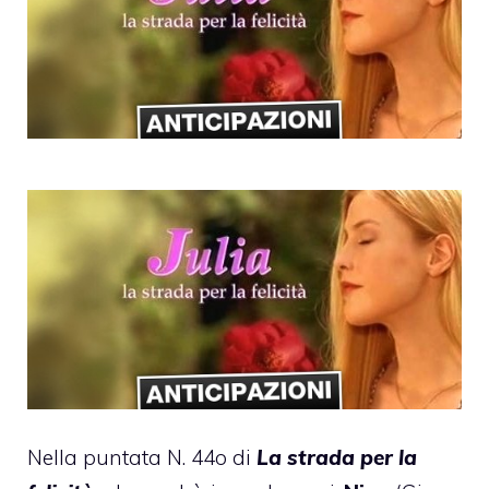
Nella puntata N. 44o di
La strada per la