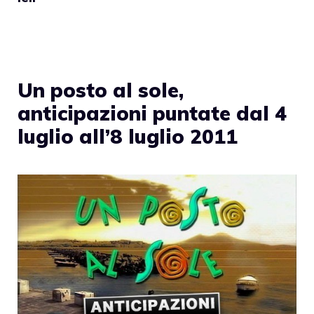
Un posto al sole,
anticipazioni puntate dal 4
luglio all’8 luglio 2011