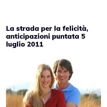
La strada per la felicità,
anticipazioni puntata 5
luglio 2011