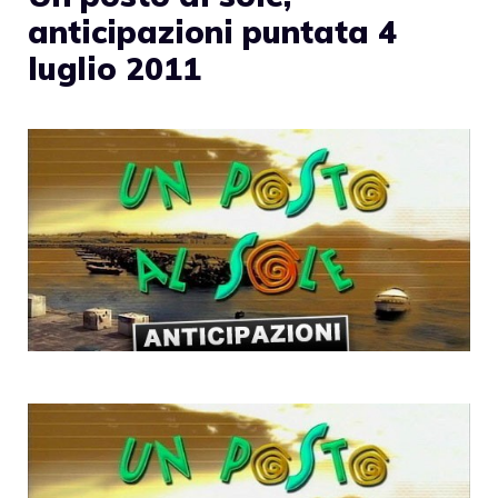
anticipazioni puntata 4
luglio 2011