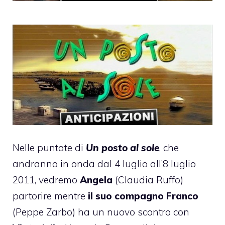
Nelle puntate di
Un posto al sole
, che
andranno in onda dal 4 luglio all’8 luglio
2011, vedremo
Angela
(Claudia Ruffo)
partorire mentre
il suo compagno Franco
(Peppe Zarbo) ha un nuovo scontro con