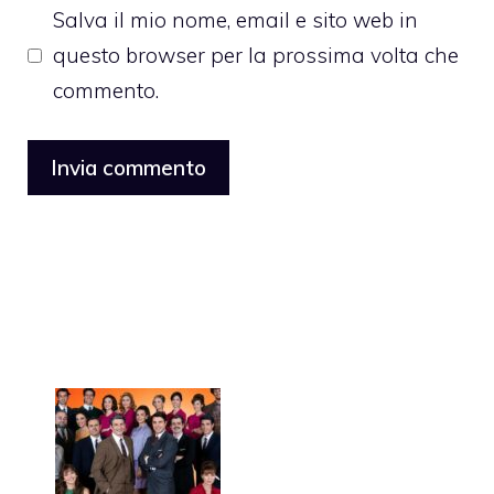
Salva il mio nome, email e sito web in
questo browser per la prossima volta che
commento.