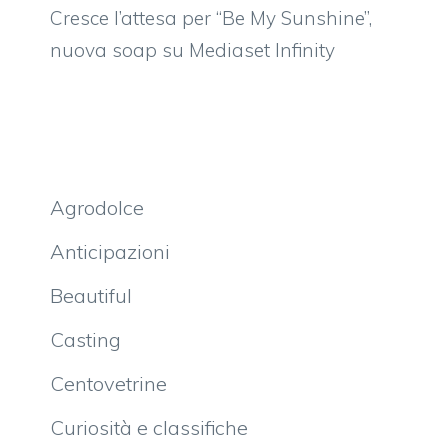
Cresce l’attesa per “Be My Sunshine”,
nuova soap su Mediaset Infinity
Agrodolce
Anticipazioni
Beautiful
Casting
Centovetrine
Curiosità e classifiche