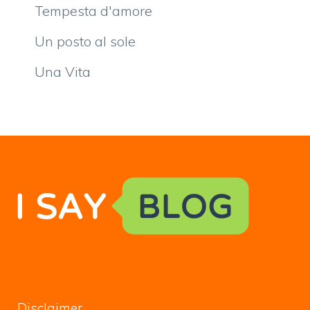
Tempesta d'amore
Un posto al sole
Una Vita
Disclaimer