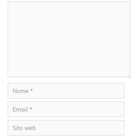
Commento
Nome
Email
Sito
web