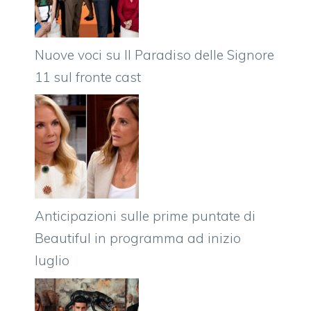
Nuove voci su Il Paradiso delle Signore
11 sul fronte cast
Anticipazioni sulle prime puntate di
Beautiful in programma ad inizio
luglio