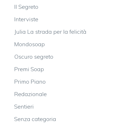
Il Segreto
Interviste
Julia La strada per la felicità
Mondosoap
Oscuro segreto
Premi Soap
Primo Piano
Redazionale
Sentieri
Senza categoria