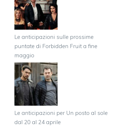
Le anticipazioni sulle prossime
puntate di Forbidden Fruit a fine
maggio
Le anticipazioni per Un posto al sole
dal 20 al 24 aprile