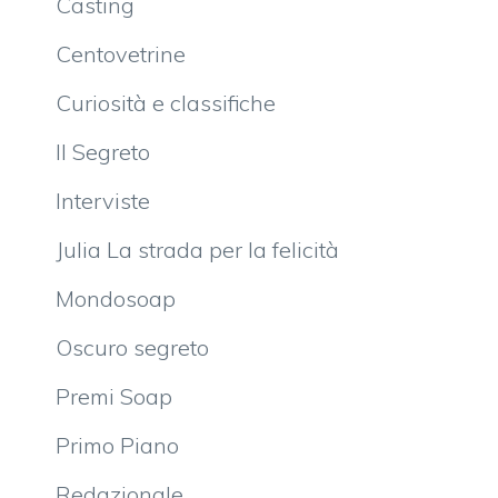
Casting
Centovetrine
Curiosità e classifiche
Il Segreto
Interviste
Julia La strada per la felicità
Mondosoap
Oscuro segreto
Premi Soap
Primo Piano
Redazionale