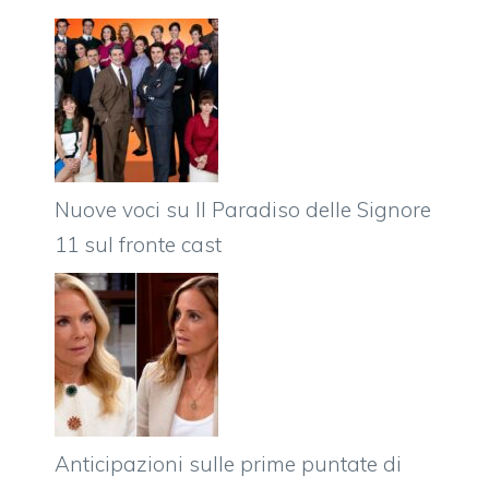
Nuove voci su Il Paradiso delle Signore
11 sul fronte cast
Anticipazioni sulle prime puntate di