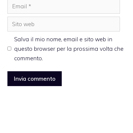
Email
Sito
web
Salva il mio nome, email e sito web in
questo browser per la prossima volta che
commento.