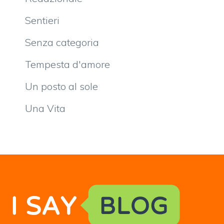
Sentieri
Senza categoria
Tempesta d'amore
Un posto al sole
Una Vita