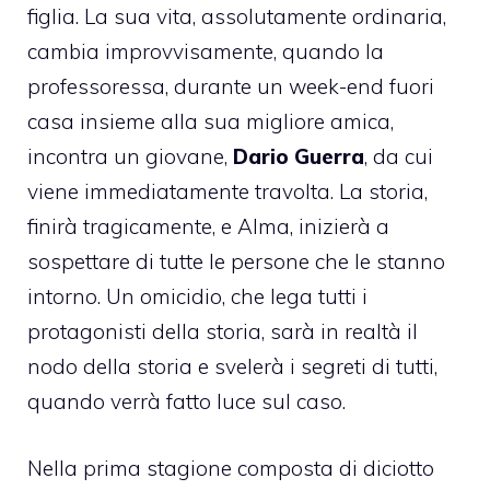
figlia. La sua vita, assolutamente ordinaria,
cambia improvvisamente, quando la
professoressa, durante un week-end fuori
casa insieme alla sua migliore amica,
incontra un giovane,
Dario Guerra
, da cui
viene immediatamente travolta. La storia,
finirà tragicamente, e Alma, inizierà a
sospettare di tutte le persone che le stanno
intorno. Un omicidio, che lega tutti i
protagonisti della storia, sarà in realtà il
nodo della storia e svelerà i segreti di tutti,
quando verrà fatto luce sul caso.
Nella prima stagione composta di diciotto