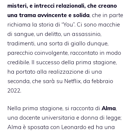
misteri, e intrecci relazionali, che creano
una trama avvincente e solida
, che in parte
richiama la storia di “You”. Ci sono macchie
di sangue, un delitto, un assassinio,
tradimenti, una sorta di giallo dunque,
parecchio coinvolgente, raccontato in modo
credibile. Il successo della prima stagione,
ha portato alla realizzazione di una
seconda, che sarà su Netflix, da febbraio
2022.
Nella prima stagione, si racconta di
Alma
,
una docente universitaria e donna di legge;
Alma è sposata con Leonardo ed ha una