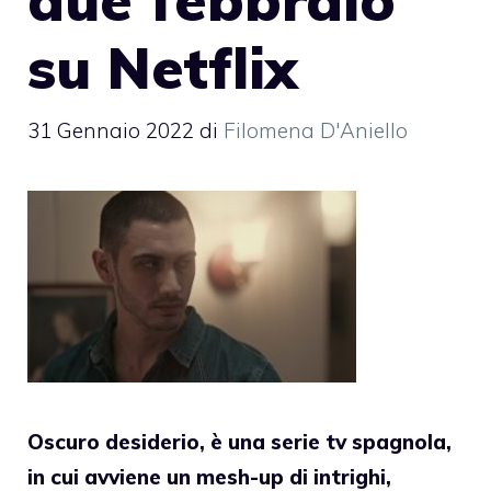
su Netflix
31 Gennaio 2022
di
Filomena D'Aniello
Oscuro desiderio, è una serie tv spagnola,
in cui avviene un mesh-up di intrighi,