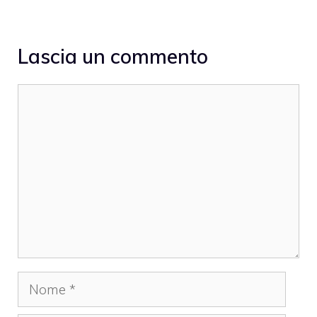
Lascia un commento
Commento
Nome