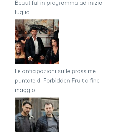
Beautiful in programma ad inizio
luglio
Le anticipazioni sulle prossime
puntate di Forbidden Fruit a fine
maggio