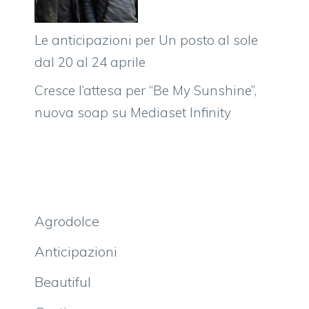
Le anticipazioni per Un posto al sole
dal 20 al 24 aprile
Cresce l’attesa per “Be My Sunshine”,
nuova soap su Mediaset Infinity
Agrodolce
Anticipazioni
Beautiful