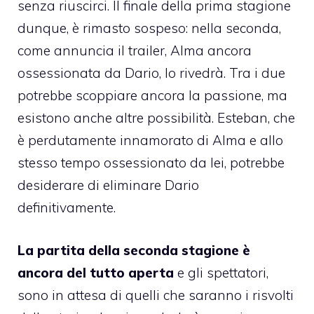
senza riuscirci. Il finale della prima stagione
dunque, è rimasto sospeso: nella seconda,
come annuncia il trailer, Alma ancora
ossessionata da Dario, lo rivedrà. Tra i due
potrebbe scoppiare ancora la passione, ma
esistono anche altre possibilità. Esteban, che
è perdutamente innamorato di Alma e allo
stesso tempo ossessionato da lei, potrebbe
desiderare di eliminare Dario
definitivamente.
La partita della seconda stagione è
ancora del tutto aperta
e gli spettatori,
sono in attesa di quelli che saranno i risvolti