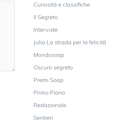
Curiosità e classifiche
Il Segreto
Interviste
Julia La strada per la felicità
Mondosoap
Oscuro segreto
Premi Soap
Primo Piano
Redazionale
Sentieri