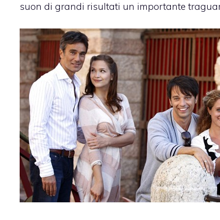
suon di grandi risultati un importante tragua