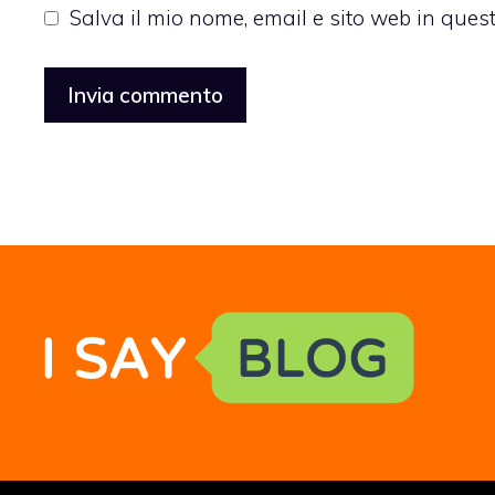
Salva il mio nome, email e sito web in que