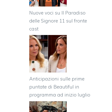
Nuove voci su Il Paradiso
delle Signore 11 sul fronte
cast
Anticipazioni sulle prime
puntate di Beautiful in
programma ad inizio luglio