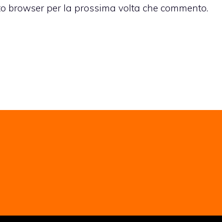
sto browser per la prossima volta che commento.