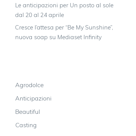
Le anticipazioni per Un posto al sole
dal 20 al 24 aprile
Cresce l’attesa per “Be My Sunshine”,
nuova soap su Mediaset Infinity
Agrodolce
Anticipazioni
Beautiful
Casting