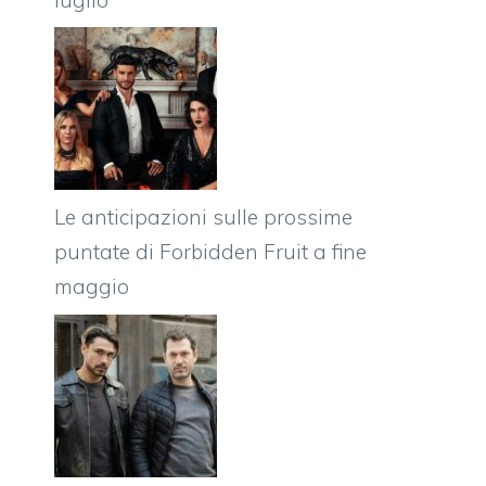
Le anticipazioni sulle prossime
puntate di Forbidden Fruit a fine
maggio