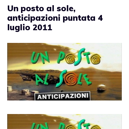
Un posto al sole,
anticipazioni puntata 4
luglio 2011