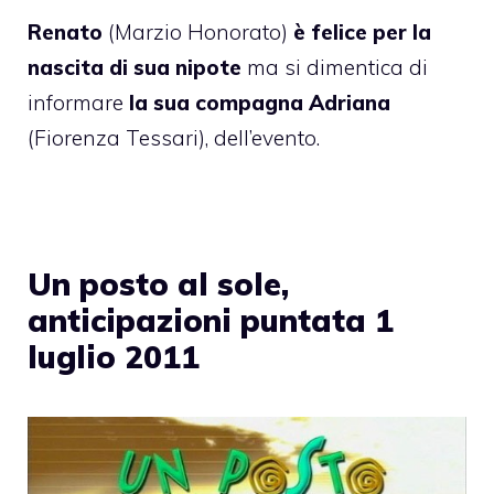
Renato
(Marzio Honorato)
è felice per la
nascita di sua nipote
ma si dimentica di
informare
la sua compagna Adriana
(Fiorenza Tessari), dell’evento.
Un posto al sole,
anticipazioni puntata 1
luglio 2011