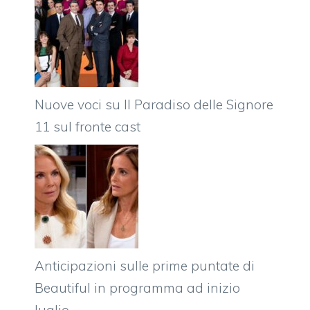
Nuove voci su Il Paradiso delle Signore
11 sul fronte cast
Anticipazioni sulle prime puntate di
Beautiful in programma ad inizio
luglio