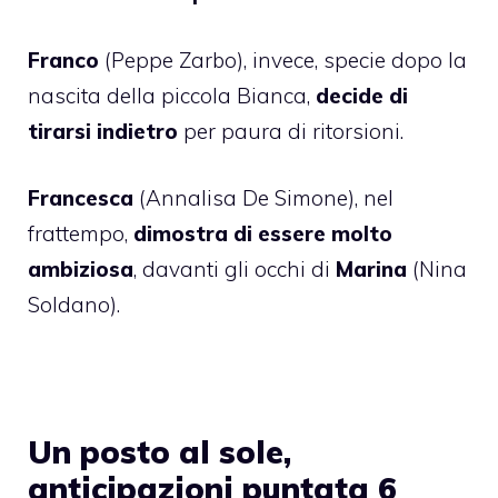
Franco
(Peppe Zarbo), invece, specie dopo la
nascita della piccola Bianca,
decide di
tirarsi indietro
per paura di ritorsioni.
Francesca
(Annalisa De Simone), nel
frattempo,
dimostra di essere molto
ambiziosa
, davanti gli occhi di
Marina
(Nina
Soldano).
Un posto al sole,
anticipazioni puntata 6