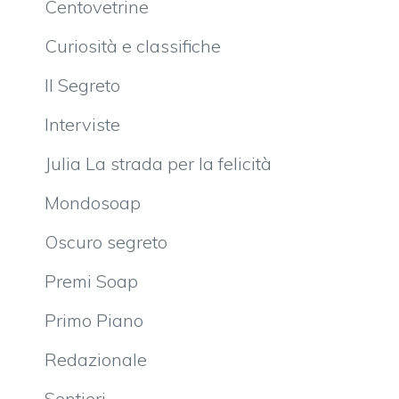
Centovetrine
Curiosità e classifiche
Il Segreto
Interviste
Julia La strada per la felicità
Mondosoap
Oscuro segreto
Premi Soap
Primo Piano
Redazionale
Sentieri