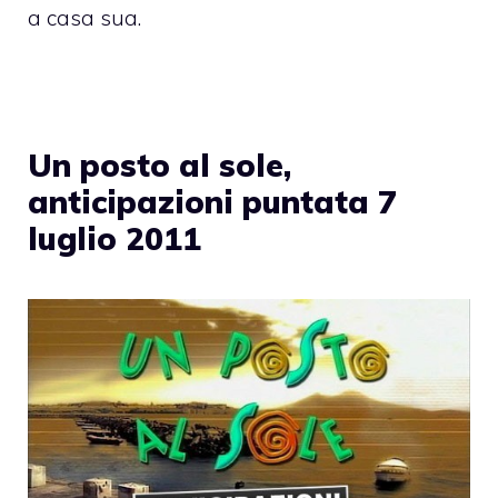
a casa sua.
Un posto al sole,
anticipazioni puntata 7
luglio 2011