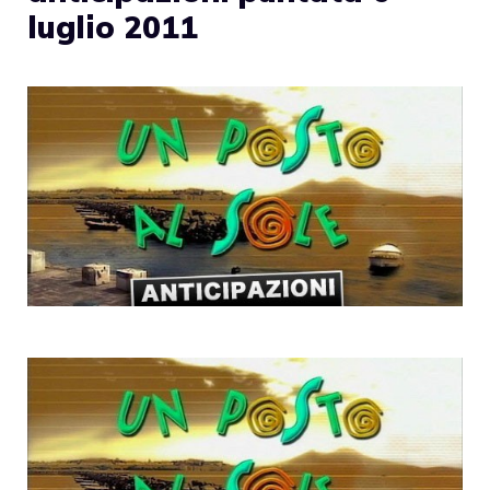
luglio 2011