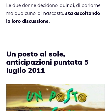
Le due donne decidono, quindi, di parlarne
ma qualcuno, di nascosto,
sta ascoltando
la loro discussione.
Un posto al sole,
anticipazioni puntata 5
luglio 2011