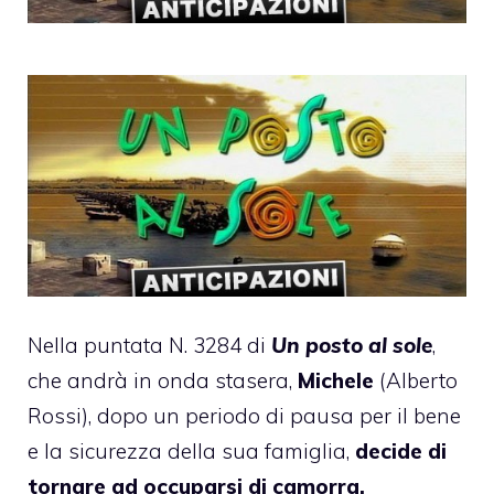
Nella puntata N. 3284 di
Un posto al sole
,
che andrà in onda stasera,
Michele
(Alberto
Rossi), dopo un periodo di pausa per il bene
e la sicurezza della sua famiglia,
decide di
tornare ad occuparsi di camorra.