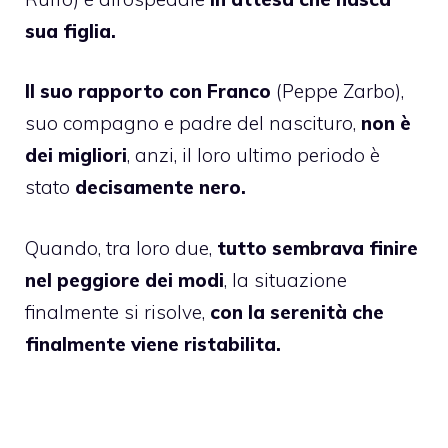
sua figlia.
Il suo rapporto con Franco
(Peppe Zarbo),
suo compagno e padre del nascituro,
non è
dei migliori
, anzi, il loro ultimo periodo è
stato
decisamente nero.
Quando, tra loro due,
tutto sembrava finire
nel peggiore dei modi
, la situazione
finalmente si risolve,
con la serenità che
finalmente viene ristabilita.