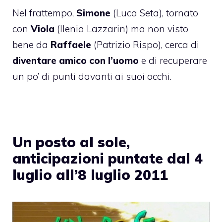
Nel frattempo,
Simone
(Luca Seta), tornato
con
Viola
(Ilenia Lazzarin) ma non visto
bene da
Raffaele
(Patrizio Rispo), cerca di
diventare amico con l’uomo
e di recuperare
un po’ di punti davanti ai suoi occhi.
Un posto al sole,
anticipazioni puntate dal 4
luglio all’8 luglio 2011