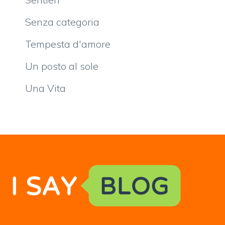
Senza categoria
Tempesta d'amore
Un posto al sole
Una Vita