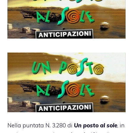
Nella puntata N. 3.280 di
Un posto al sole
, in