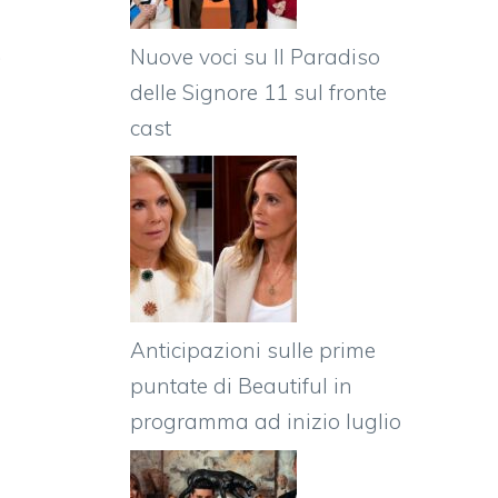
.
Nuove voci su Il Paradiso
delle Signore 11 sul fronte
cast
Anticipazioni sulle prime
puntate di Beautiful in
programma ad inizio luglio