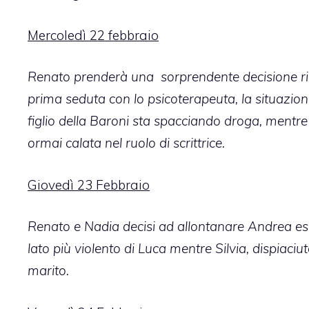
Mercoledì 22 febbraio
Renato prenderà una sorprendente decisione ri
prima seduta con lo psicoterapeuta, la situazion
figlio della Baroni sta spacciando droga, mentre M
ormai calata nel ruolo di scrittrice.
Giovedì 23 Febbraio
Renato e Nadia decisi ad allontanare Andrea esc
lato più violento di Luca mentre Silvia, dispiaciu
marito.