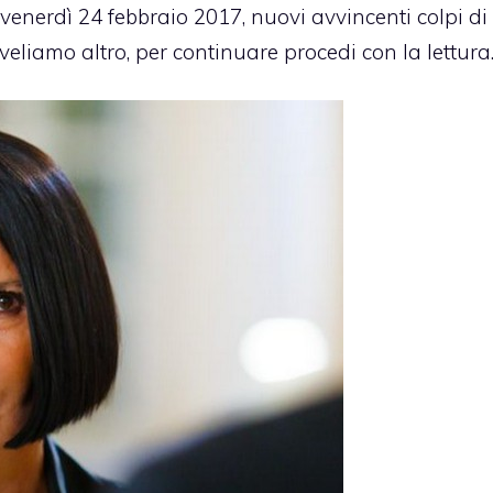
venerdì 24 febbraio 2017, nuovi avvincenti colpi di
liamo altro, per continuare procedi con la lettura