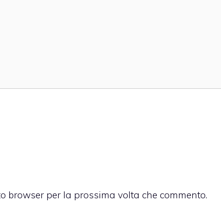
sto browser per la prossima volta che commento.