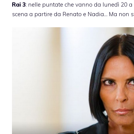
Rai 3
: nelle puntate che vanno da lunedì 20 a 
scena a partire da Renato e Nadia… Ma non sve