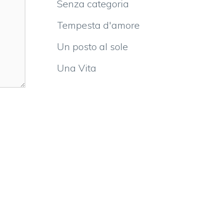
Senza categoria
Tempesta d'amore
Un posto al sole
Una Vita