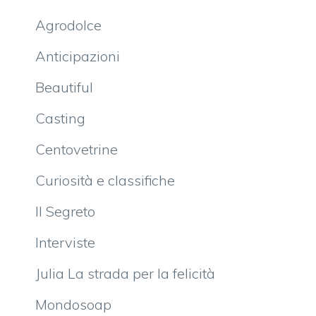
Agrodolce
Anticipazioni
Beautiful
Casting
Centovetrine
Curiosità e classifiche
Il Segreto
Interviste
Julia La strada per la felicità
Mondosoap