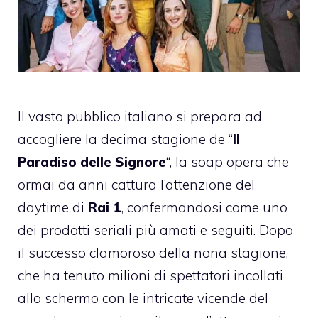
Il vasto pubblico italiano si prepara ad
accogliere la decima stagione de “
Il
Paradiso delle Signore
“, la soap opera che
ormai da anni cattura l’attenzione del
daytime di
Rai 1
, confermandosi come uno
dei prodotti seriali più amati e seguiti. Dopo
il successo clamoroso della nona stagione,
che ha tenuto milioni di spettatori incollati
allo schermo con le intricate vicende del