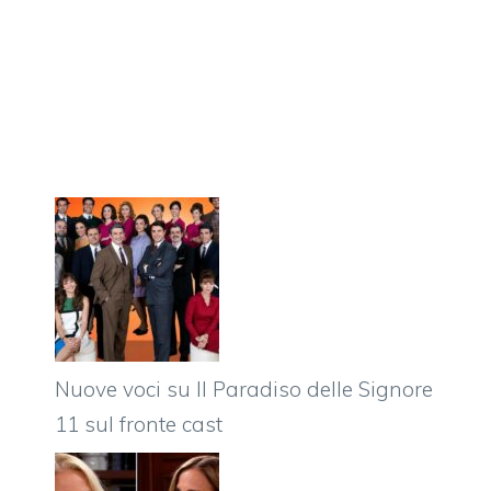
Nuove voci su Il Paradiso delle Signore
11 sul fronte cast