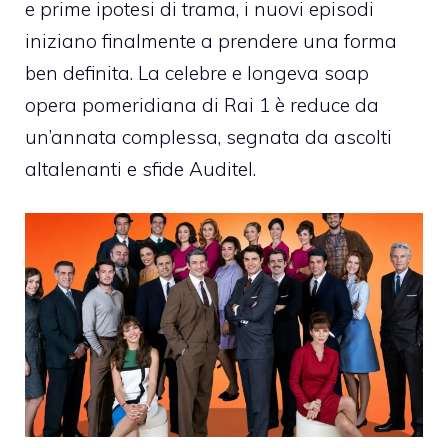
e prime ipotesi di trama, i nuovi episodi
iniziano finalmente a prendere una forma
ben definita. La celebre e longeva soap
opera pomeridiana di Rai 1 è reduce da
un’annata complessa, segnata da ascolti
altalenanti e sfide Auditel.