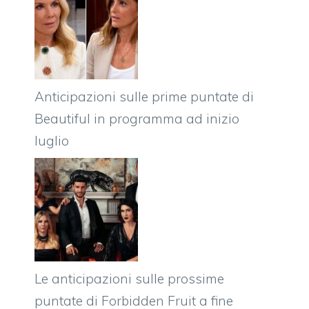
Anticipazioni sulle prime puntate di
Beautiful in programma ad inizio
luglio
Le anticipazioni sulle prossime
puntate di Forbidden Fruit a fine