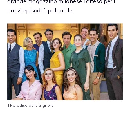
grande magazzino milanese, l’attesa per i
nuovi episodi è palpabile.
Il Paradiso delle Signore