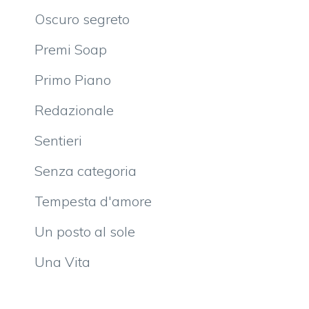
Oscuro segreto
Premi Soap
Primo Piano
Redazionale
Sentieri
Senza categoria
Tempesta d'amore
Un posto al sole
Una Vita