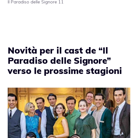
Il Paradiso delle Signore 11
Novità per il cast de “Il
Paradiso delle Signore”
verso le prossime stagioni