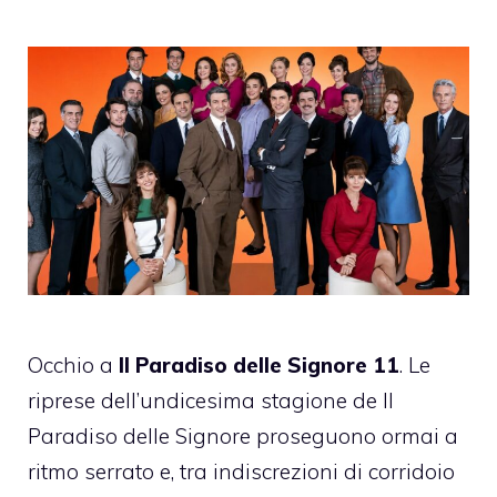
Occhio a
Il Paradiso delle Signore 11
. Le
riprese dell’undicesima stagione de Il
Paradiso delle Signore proseguono ormai a
ritmo serrato e, tra indiscrezioni di corridoio