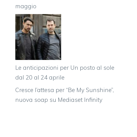
maggio
Le anticipazioni per Un posto al sole
dal 20 al 24 aprile
Cresce l’attesa per “Be My Sunshine”,
nuova soap su Mediaset Infinity