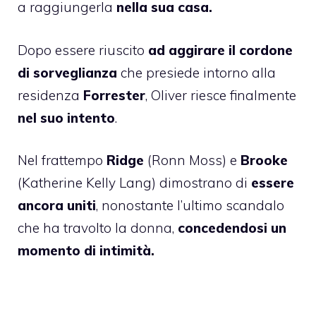
a raggiungerla
nella sua casa.
Dopo essere riuscito
ad aggirare il cordone
di sorveglianza
che presiede intorno alla
residenza
Forrester
, Oliver riesce finalmente
nel suo intento
.
Nel frattempo
Ridge
(Ronn Moss) e
Brooke
(Katherine Kelly Lang) dimostrano di
essere
ancora uniti
, nonostante l’ultimo scandalo
che ha travolto la donna,
concedendosi un
momento di intimità.