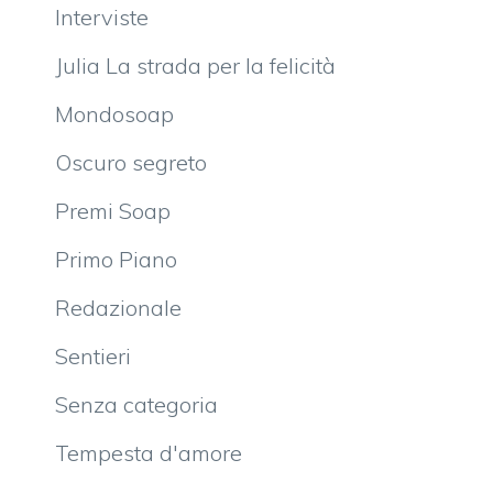
Interviste
Julia La strada per la felicità
Mondosoap
Oscuro segreto
Premi Soap
Primo Piano
Redazionale
Sentieri
Senza categoria
Tempesta d'amore