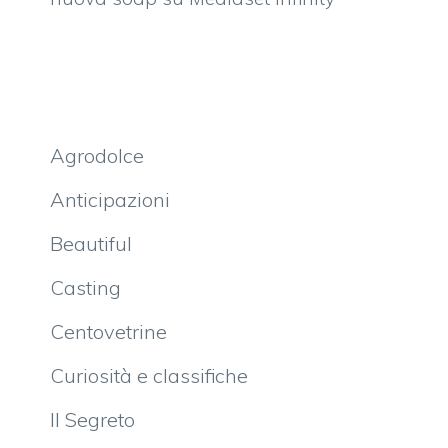
Agrodolce
Anticipazioni
Beautiful
Casting
Centovetrine
Curiosità e classifiche
Il Segreto