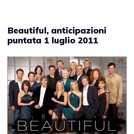
Beautiful, anticipazioni
puntata 1 luglio 2011