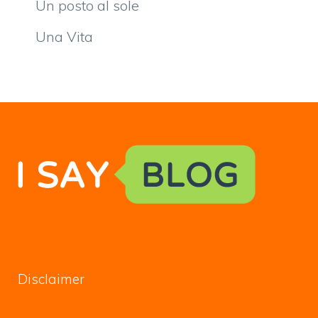
Un posto al sole
Una Vita
Disclaimer