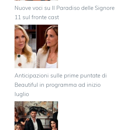
Nuove voci su Il Paradiso delle Signore
11 sul fronte cast
Anticipazioni sulle prime puntate di
Beautiful in programma ad inizio
luglio