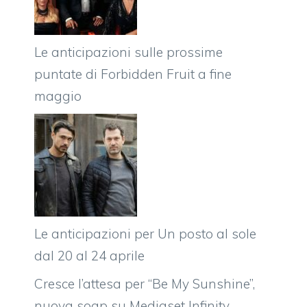
Le anticipazioni sulle prossime
puntate di Forbidden Fruit a fine
maggio
Le anticipazioni per Un posto al sole
dal 20 al 24 aprile
Cresce l’attesa per “Be My Sunshine”,
nuova soap su Mediaset Infinity