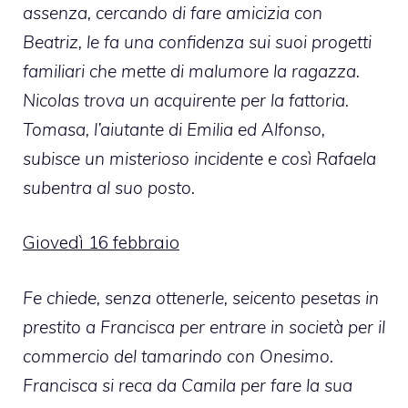
assenza, cercando di fare amicizia con
Beatriz, le fa una confidenza sui suoi progetti
familiari che mette di malumore la ragazza.
Nicolas trova un acquirente per la fattoria.
Tomasa, l’aiutante di Emilia ed Alfonso,
subisce un misterioso incidente e così Rafaela
subentra al suo posto.
Giovedì 16 febbraio
Fe chiede, senza ottenerle, seicento pesetas in
prestito a Francisca per entrare in società per il
commercio del tamarindo con Onesimo.
Francisca si reca da Camila per fare la sua