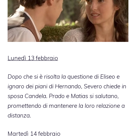
Lunedì 13 febbraio
Dopo che si è risolta la questione di Eliseo e
ignaro dei piani di Hernando, Severo chiede in
sposa Candela. Prado e Matias si salutano,
promettendo di mantenere la loro relazione a
distanza.
Martedì 14 febbraio