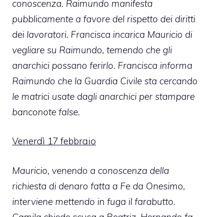
conoscenza. Raimundo manifesta
pubblicamente a favore del rispetto dei diritti
dei lavoratori. Francisca incarica Mauricio di
vegliare su Raimundo, temendo che gli
anarchici possano ferirlo. Francisca informa
Raimundo che la Guardia Civile sta cercando
le matrici usate dagli anarchici per stampare
banconote false.
Venerdì 17 febbraio
Mauricio, venendo a conoscenza della
richiesta di denaro fatta a Fe da Onesimo,
interviene mettendo in fuga il farabutto.
Camila chiede scusa a Beatriz. Hernando fa