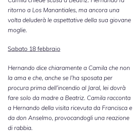
ritorno a Los Manantiales, ma ancora una
volta deluderà le aspettative della sua giovane
moglie.
Sabato 18 febbraio
Hernando dice chiaramente a Camila che non
la ama e che, anche se l’ha sposata per
procura prima dell’incendio al Jaral, lei dovrà
fare solo da madre a Beatriz. Camila racconta
a Hernando della visita ricevuta da Francisca e
da don Anselmo, provocandogli una reazione
di rabbia.