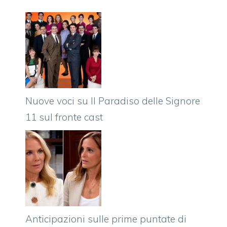
Nuove voci su Il Paradiso delle Signore
11 sul fronte cast
Anticipazioni sulle prime puntate di