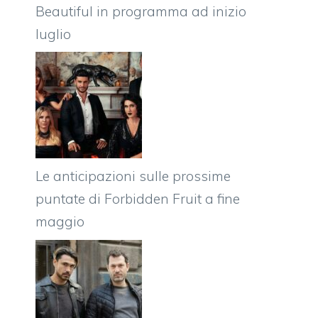
Beautiful in programma ad inizio
luglio
Le anticipazioni sulle prossime
puntate di Forbidden Fruit a fine
maggio