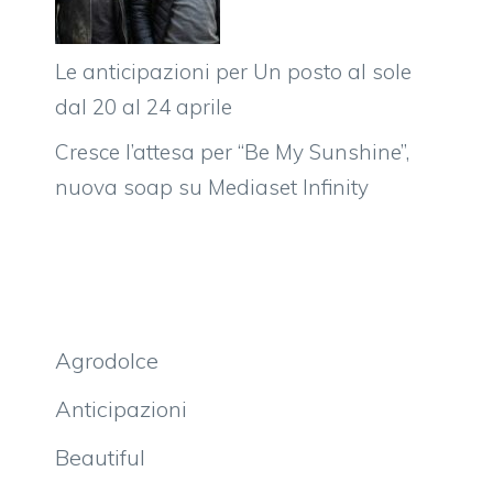
Le anticipazioni per Un posto al sole
dal 20 al 24 aprile
Cresce l’attesa per “Be My Sunshine”,
nuova soap su Mediaset Infinity
Agrodolce
Anticipazioni
Beautiful