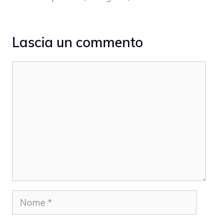
Lascia un commento
Commento
Nome