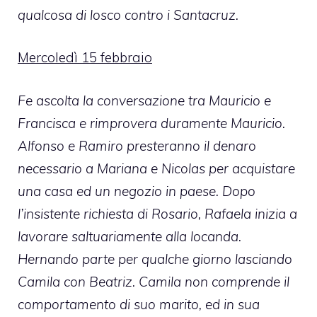
qualcosa di losco contro i Santacruz.
Mercoledì 15 febbraio
Fe ascolta la conversazione tra Mauricio e
Francisca e rimprovera duramente Mauricio.
Alfonso e Ramiro presteranno il denaro
necessario a Mariana e Nicolas per acquistare
una casa ed un negozio in paese. Dopo
l’insistente richiesta di Rosario, Rafaela inizia a
lavorare saltuariamente alla locanda.
Hernando parte per qualche giorno lasciando
Camila con Beatriz. Camila non comprende il
comportamento di suo marito, ed in sua