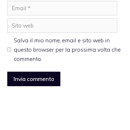
Email
Sito
web
Salva il mio nome, email e sito web in
questo browser per la prossima volta che
commento.