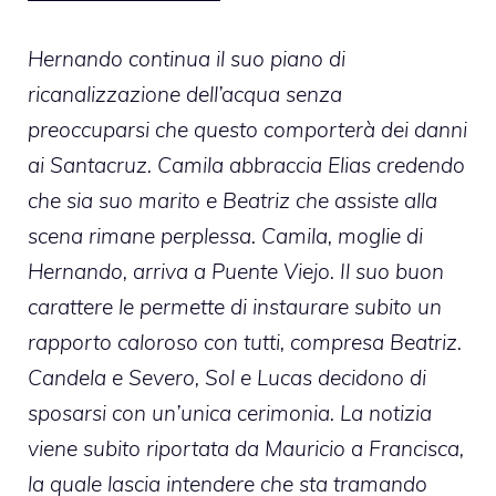
Hernando continua il suo piano di
ricanalizzazione dell’acqua senza
preoccuparsi che questo comporterà dei danni
ai Santacruz. Camila abbraccia Elias credendo
che sia suo marito e Beatriz che assiste alla
scena rimane perplessa. Camila, moglie di
Hernando, arriva a Puente Viejo. Il suo buon
carattere le permette di instaurare subito un
rapporto caloroso con tutti, compresa Beatriz.
Candela e Severo, Sol e Lucas decidono di
sposarsi con un’unica cerimonia. La notizia
viene subito riportata da Mauricio a Francisca,
la quale lascia intendere che sta tramando