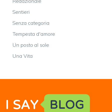
Redazionale
Sentieri
Senza categoria
Tempesta d'amore
Un posto al sole
Una Vita