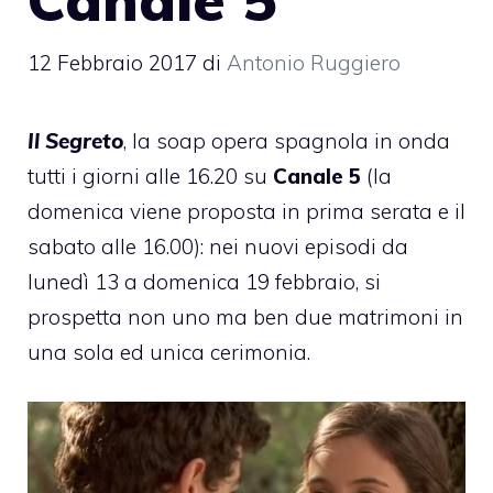
12 Febbraio 2017
di
Antonio Ruggiero
Il Segreto
, la soap opera spagnola in onda
tutti i giorni alle 16.20 su
Canale 5
(la
domenica viene proposta in prima serata e il
sabato alle 16.00): nei nuovi episodi da
lunedì 13 a domenica 19 febbraio, si
prospetta non uno ma ben due matrimoni in
una sola ed unica cerimonia.