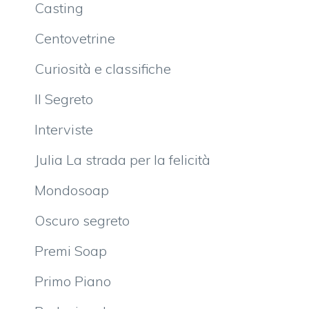
Casting
Centovetrine
Curiosità e classifiche
Il Segreto
Interviste
Julia La strada per la felicità
Mondosoap
Oscuro segreto
Premi Soap
Primo Piano