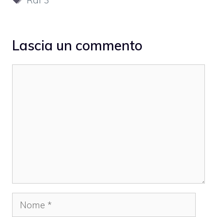
Lascia un commento
Commento
Nome