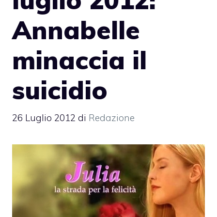
Annabelle
minaccia il
suicidio
26 Luglio 2012
di
Redazione