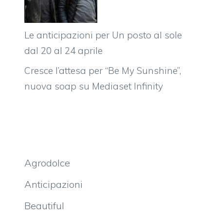
Le anticipazioni per Un posto al sole
dal 20 al 24 aprile
Cresce l’attesa per “Be My Sunshine”,
nuova soap su Mediaset Infinity
Agrodolce
Anticipazioni
Beautiful