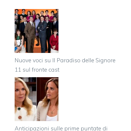
Nuove voci su Il Paradiso delle Signore
11 sul fronte cast
Anticipazioni sulle prime puntate di