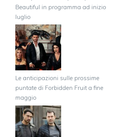
Beautiful in programma ad inizio
luglio
Le anticipazioni sulle prossime
puntate di Forbidden Fruit a fine
maggio