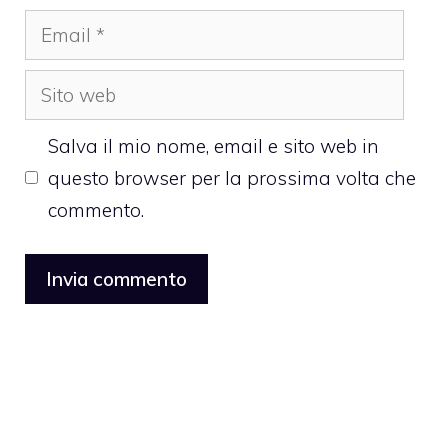
Email
Sito
web
Salva il mio nome, email e sito web in
questo browser per la prossima volta che
commento.