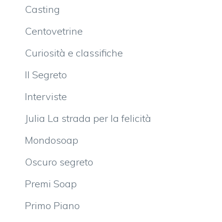
Casting
Centovetrine
Curiosità e classifiche
Il Segreto
Interviste
Julia La strada per la felicità
Mondosoap
Oscuro segreto
Premi Soap
Primo Piano