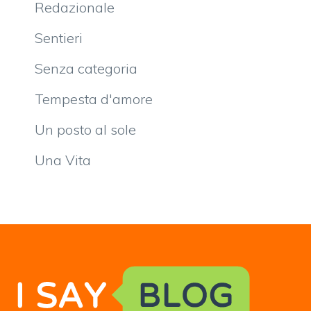
Redazionale
Sentieri
Senza categoria
Tempesta d'amore
Un posto al sole
Una Vita