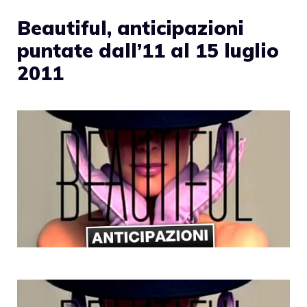
Beautiful, anticipazioni
puntate dall’11 al 15 luglio
2011