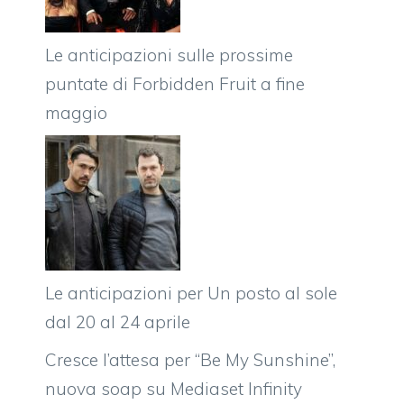
Le anticipazioni sulle prossime
puntate di Forbidden Fruit a fine
maggio
Le anticipazioni per Un posto al sole
dal 20 al 24 aprile
Cresce l’attesa per “Be My Sunshine”,
nuova soap su Mediaset Infinity