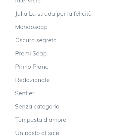
Interviste
Julia La strada per la felicità
Mondosoap
Oscuro segreto
Premi Soap
Primo Piano
Redazionale
Sentieri
Senza categoria
Tempesta d'amore
Un posto al sole