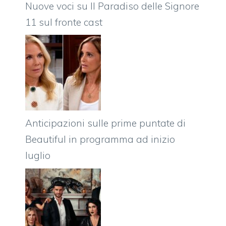
Nuove voci su Il Paradiso delle Signore
11 sul fronte cast
Anticipazioni sulle prime puntate di
Beautiful in programma ad inizio
luglio