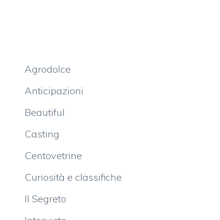
Agrodolce
Anticipazioni
Beautiful
Casting
Centovetrine
Curiosità e classifiche
Il Segreto