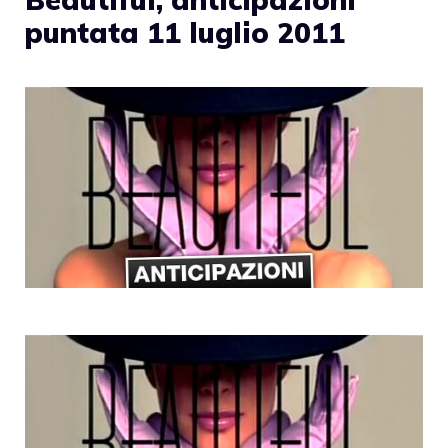
puntata 11 luglio 2011