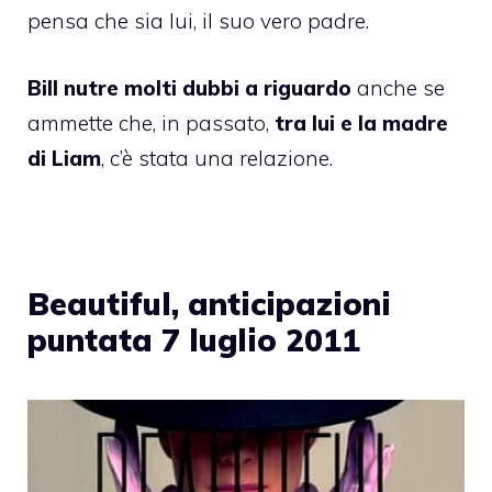
pensa che sia lui, il suo vero padre.
Bill nutre molti dubbi a riguardo
anche se
ammette che, in passato,
tra lui e la madre
di Liam
, c’è stata una relazione.
Beautiful, anticipazioni
puntata 7 luglio 2011