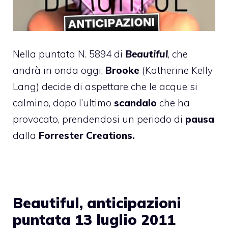
Nella puntata N. 5894 di
Beautiful
, che
andrà in onda oggi,
Brooke
(Katherine Kelly
Lang) decide di aspettare che le acque si
calmino, dopo l’ultimo
scandalo
che ha
provocato, prendendosi un periodo di
pausa
dalla
Forrester Creations.
Beautiful, anticipazioni
puntata 13 luglio 2011