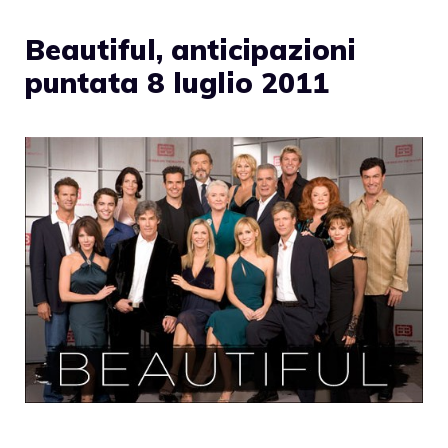
Beautiful, anticipazioni
puntata 8 luglio 2011