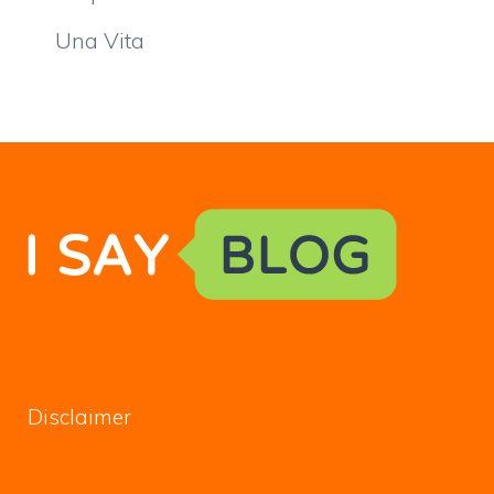
Una Vita
Disclaimer