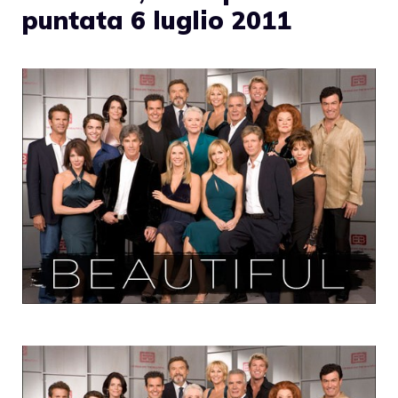
puntata 6 luglio 2011