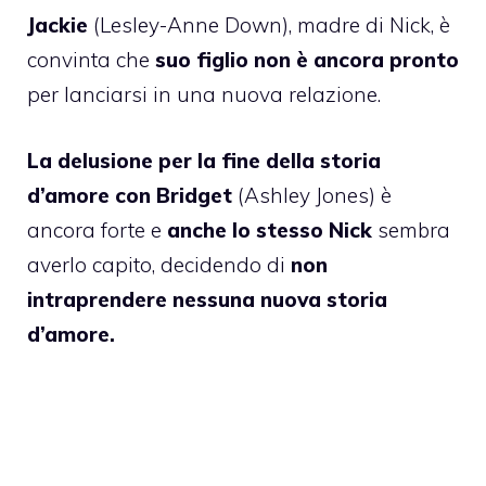
Jackie
(Lesley-Anne Down), madre di Nick, è
convinta che
suo figlio non è ancora pronto
per lanciarsi in una nuova relazione.
La delusione per la fine della storia
d’amore con Bridget
(Ashley Jones) è
ancora forte e
anche lo stesso Nick
sembra
averlo capito, decidendo di
non
intraprendere nessuna nuova storia
d’amore.