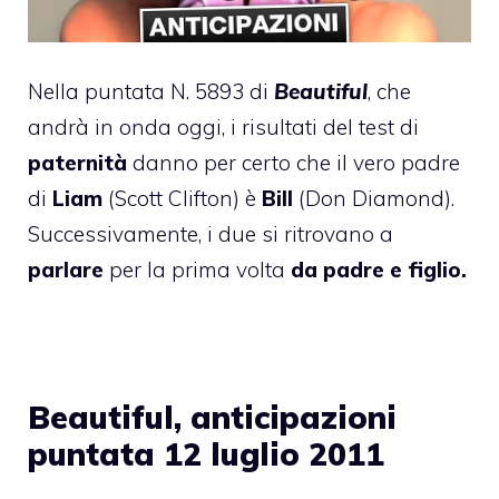
Nella puntata N. 5893 di
Beautiful
, che
andrà in onda oggi, i risultati del test di
paternità
danno per certo che il vero padre
di
Liam
(Scott Clifton) è
Bill
(Don Diamond).
Successivamente, i due si ritrovano a
parlare
per la prima volta
da padre e figlio.
Beautiful, anticipazioni
puntata 12 luglio 2011