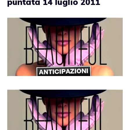
puntata 14 luglio 2011