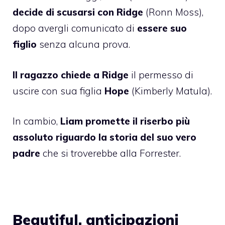
decide di scusarsi con Ridge
(Ronn Moss),
dopo avergli comunicato di
essere suo
figlio
senza alcuna prova.
Il ragazzo chiede a Ridge
il permesso di
uscire con sua figlia
Hope
(Kimberly Matula).
In cambio,
Liam promette il riserbo più
assoluto riguardo la storia del suo vero
padre
che si troverebbe alla Forrester.
Beautiful, anticipazioni