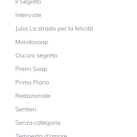
Il Segreto
Interviste
Julia La strada per la felicità
Mondosoap
Oscuro segreto
Premi Soap
Primo Piano
Redazionale
Sentieri
Senza categoria
Tempesta d'amore