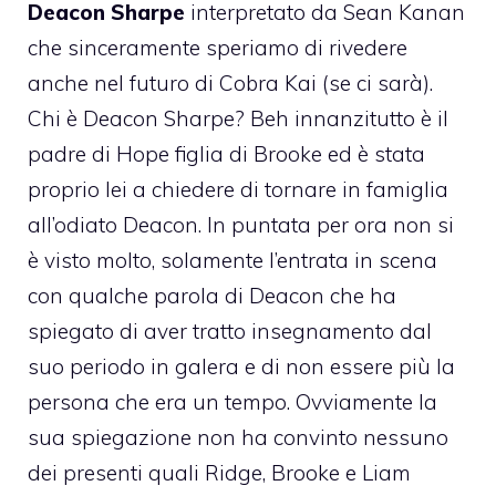
Deacon Sharpe
interpretato da Sean Kanan
che sinceramente speriamo di rivedere
anche nel futuro di Cobra Kai (se ci sarà).
Chi è Deacon Sharpe? Beh innanzitutto è il
padre di Hope figlia di Brooke ed è stata
proprio lei a chiedere di tornare in famiglia
all’odiato Deacon. In puntata per ora non si
è visto molto, solamente l’entrata in scena
con qualche parola di Deacon che ha
spiegato di aver tratto insegnamento dal
suo periodo in galera e di non essere più la
persona che era un tempo. Ovviamente la
sua spiegazione non ha convinto nessuno
dei presenti quali Ridge, Brooke e Liam