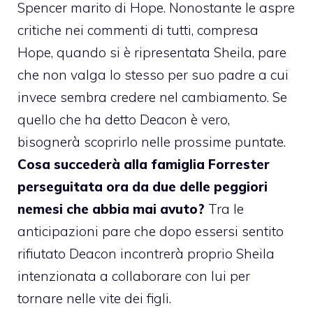
Spencer marito di Hope. Nonostante le aspre
critiche nei commenti di tutti, compresa
Hope, quando si è ripresentata Sheila, pare
che non valga lo stesso per suo padre a cui
invece sembra credere nel cambiamento. Se
quello che ha detto Deacon è vero,
bisognerà scoprirlo nelle prossime puntate.
Cosa succederà alla famiglia Forrester
perseguitata ora da due delle peggiori
nemesi che abbia mai avuto?
Tra le
anticipazioni pare che dopo essersi sentito
rifiutato Deacon incontrerà proprio Sheila
intenzionata a collaborare con lui per
tornare nelle vite dei figli.