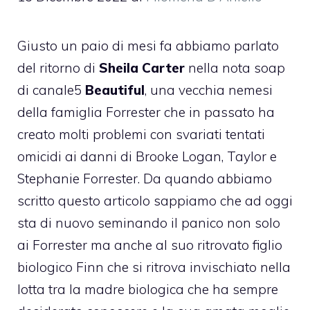
Giusto un paio di mesi fa abbiamo parlato
del ritorno di
Sheila Carter
nella nota soap
di canale5
Beautiful
, una vecchia nemesi
della famiglia Forrester che in passato ha
creato molti problemi con svariati tentati
omicidi ai danni di Brooke Logan, Taylor e
Stephanie Forrester. Da quando abbiamo
scritto
questo articolo
sappiamo che ad oggi
sta di nuovo seminando il panico non solo
ai Forrester ma anche al suo ritrovato figlio
biologico Finn che si ritrova invischiato nella
lotta tra la madre biologica che ha sempre