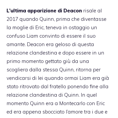
L’ultima apparizione di Deacon
risale al
2017 quando Quinn, prima che diventasse
la moglie di Eric, teneva in ostaggio un
confuso Liam convinto di essere il suo
amante. Deacon era geloso di questa
relazione clandestina e dopo essere in un
primo momento gettato giù da una
scogliera dalla stessa Quinn, ritorna per
vendicarsi di lei quando ormai Liam era già
stato ritrovato dal fratello ponendo fine alla
relazione clandestina di Quinn. In quel
momento Quinn era a Montecarlo con Eric
ed era appena sbocciato l’amore tra i due e