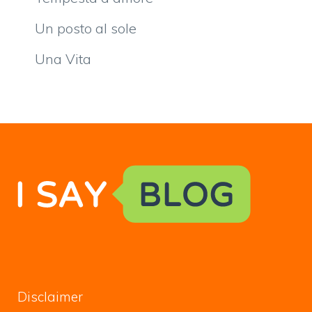
Un posto al sole
Una Vita
Disclaimer