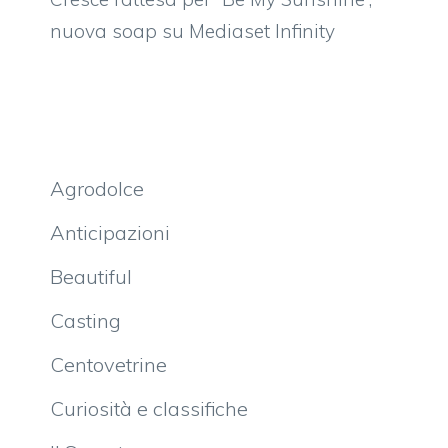
nuova soap su Mediaset Infinity
Agrodolce
Anticipazioni
Beautiful
Casting
Centovetrine
Curiosità e classifiche