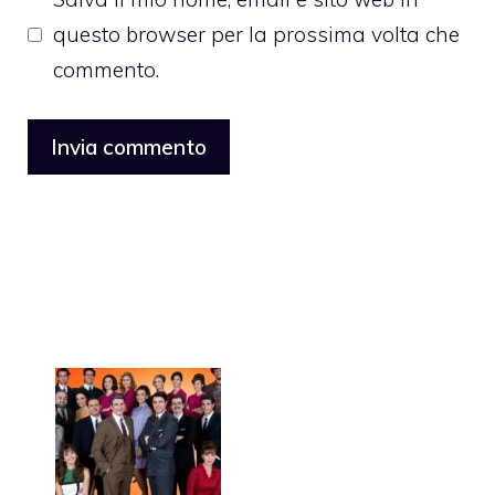
questo browser per la prossima volta che
commento.