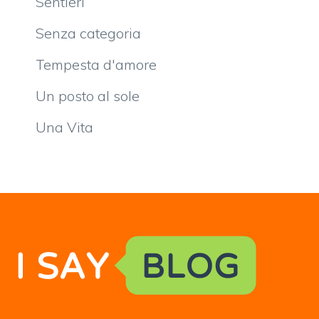
Sentieri
Senza categoria
Tempesta d'amore
Un posto al sole
Una Vita