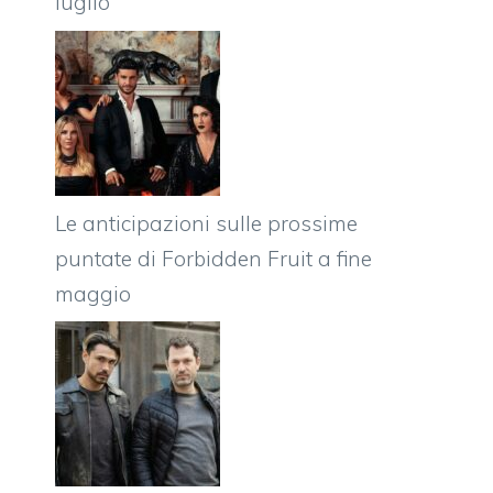
luglio
Le anticipazioni sulle prossime
puntate di Forbidden Fruit a fine
maggio