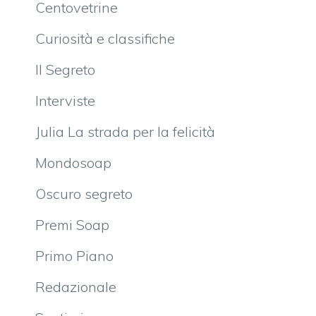
Centovetrine
Curiosità e classifiche
Il Segreto
Interviste
Julia La strada per la felicità
Mondosoap
Oscuro segreto
Premi Soap
Primo Piano
Redazionale