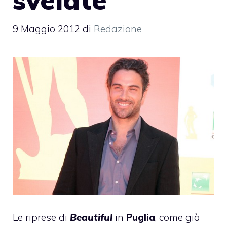
9 Maggio 2012
di
Redazione
Le riprese di
Beautiful
in
Puglia
, come già