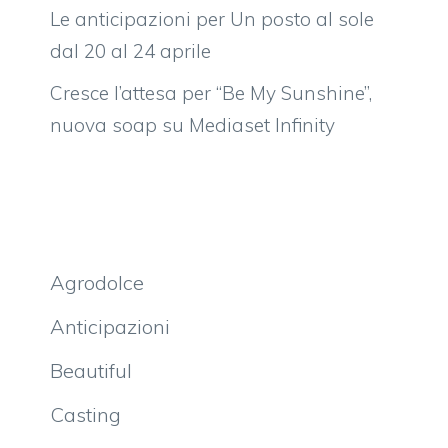
Le anticipazioni per Un posto al sole
dal 20 al 24 aprile
Cresce l’attesa per “Be My Sunshine”,
nuova soap su Mediaset Infinity
Agrodolce
Anticipazioni
Beautiful
Casting