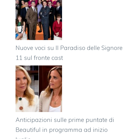
Nuove voci su Il Paradiso delle Signore
11 sul fronte cast
Anticipazioni sulle prime puntate di
Beautiful in programma ad inizio