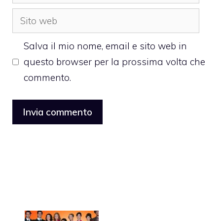
Sito
web
Salva il mio nome, email e sito web in
questo browser per la prossima volta che
commento.