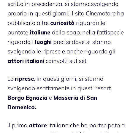
scritto in precedenza, si stanno svolgendo
proprio in questi giorni. Il sito
Cinemotore
ha
pubblicato altre
curiosità
riguardo le
puntate
italiane
della soap, nella fattispecie
riguardo i
luoghi
precisi dove si stanno
svolgendo le riprese e anche riguardo gli
attori
italiani
coinvolti sul set.
Le
riprese
, in questi giorni, si stanno
svolgendo esattamente in questi resort,
Borgo Egnazia
e
Masseria di San
Domenico.
Il primo
attore
italiano che ha partecipato a