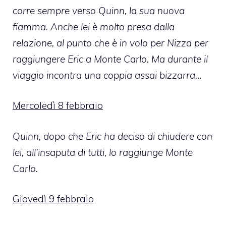
corre sempre verso Quinn, la sua nuova
fiamma. Anche lei è molto presa dalla
relazione, al punto che è in volo per Nizza per
raggiungere Eric a Monte Carlo. Ma durante il
viaggio incontra una coppia assai bizzarra…
Mercoledì 8 febbraio
Quinn, dopo che Eric ha deciso di chiudere con
lei, all’insaputa di tutti, lo raggiunge Monte
Carlo.
Giovedì 9 febbraio