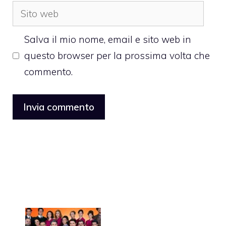
Sito
web
Salva il mio nome, email e sito web in
questo browser per la prossima volta che
commento.