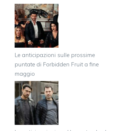
Le anticipazioni sulle prossime
puntate di Forbidden Fruit a fine
maggio