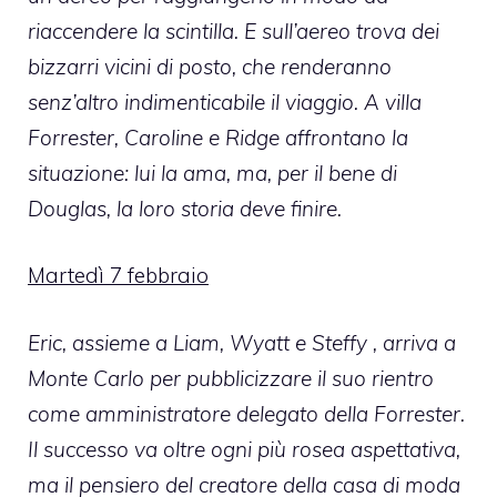
riaccendere la scintilla. E sull’aereo trova dei
bizzarri vicini di posto, che renderanno
senz’altro indimenticabile il viaggio. A villa
Forrester, Caroline e Ridge affrontano la
situazione: lui la ama, ma, per il bene di
Douglas, la loro storia deve finire.
Martedì 7 febbraio
Eric, assieme a Liam, Wyatt e Steffy , arriva a
Monte Carlo per pubblicizzare il suo rientro
come amministratore delegato della Forrester.
Il successo va oltre ogni più rosea aspettativa,
ma il pensiero del creatore della casa di moda