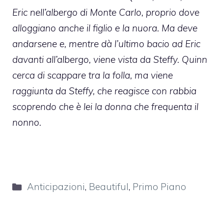
Eric nell’albergo di Monte Carlo, proprio dove
alloggiano anche il figlio e la nuora. Ma deve
andarsene e, mentre dà l’ultimo bacio ad Eric
davanti all’albergo, viene vista da Steffy. Quinn
cerca di scappare tra la folla, ma viene
raggiunta da Steffy, che reagisce con rabbia
scoprendo che è lei la donna che frequenta il
nonno.
Categorie
Anticipazioni
,
Beautiful
,
Primo Piano