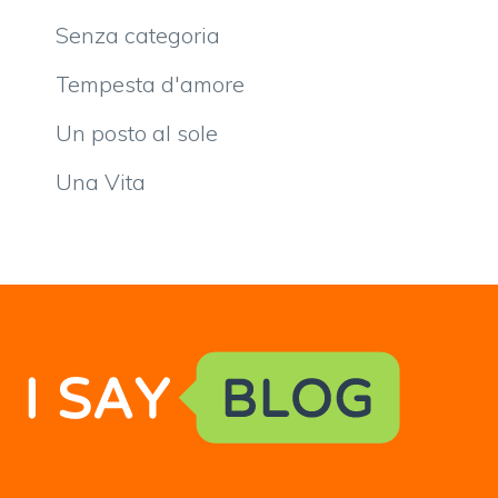
Senza categoria
Tempesta d'amore
Un posto al sole
Una Vita