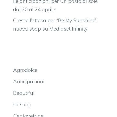
Le anticipazioni per Un posto al sole
dal 20 al 24 aprile
Cresce l’attesa per “Be My Sunshine”,
nuova soap su Mediaset Infinity
Agrodolce
Anticipazioni
Beautiful
Casting
Centovetrine