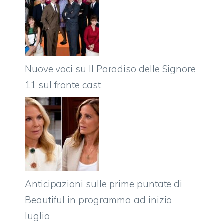
Nuove voci su Il Paradiso delle Signore
11 sul fronte cast
Anticipazioni sulle prime puntate di
Beautiful in programma ad inizio
luglio