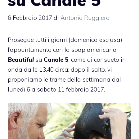
6 Febbraio 2017
di
Antonio Ruggiero
Prosegue tutti i giorni (domenica esclusa)
l’appuntamento con la soap americana
Beautiful
su
Canale 5
, come di consueto in
onda dalle 13.40 circa; dopo il salto, vi
proponiamo le trame della settimana dal
lunedì 6 a sabato 11 febbraio 2017.