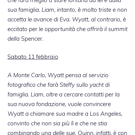
sua famiglia. Liam, intanto, è molto triste e non
accetta le avance di Eva. Wyatt, al contrario, è
eccitato per le opportunità che offrirà il summit
della Spencer.
Sabato 11 febbraio
A Monte Carlo, Wyatt pensa al servizio
fotografico che farà Steffy sullo yacht di
famiglia. Liam, oltre a cercare contatti per la
sua nuova fondazione, vuole convincere
Wyatt a chiamare sua madre a Los Angeles,
convinto che non sia più lì e che ne stia
combinando una delle sue. Quinn, infatti, è con