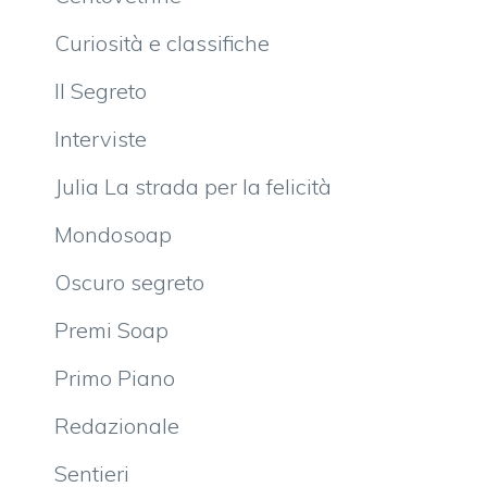
Curiosità e classifiche
Il Segreto
Interviste
Julia La strada per la felicità
Mondosoap
Oscuro segreto
Premi Soap
Primo Piano
Redazionale
Sentieri